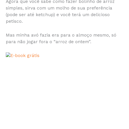
Agora que você sabe como fazer bolinho de arroz
simples, sirva com um molho de sua preferência
(pode ser até ketchup) e você terá um delicioso
petisco.
Mas minha avó fazia era para o almoço mesmo, só
para não jogar fora o “arroz de ontem”.