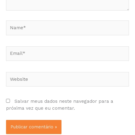
Name*
Email*
Website
Salvar meus dados neste navegador para a
próxima vez que eu comentar.