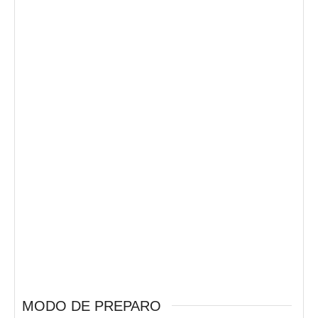
MODO DE PREPARO