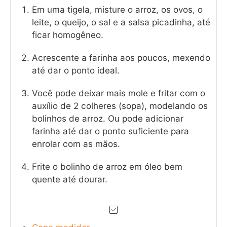
Em uma tigela, misture o arroz, os ovos, o
leite, o queijo, o sal e a salsa picadinha, até
ficar homogêneo.
Acrescente a farinha aos poucos, mexendo
até dar o ponto ideal.
Você pode deixar mais mole e fritar com o
auxílio de 2 colheres (sopa), modelando os
bolinhos de arroz. Ou pode adicionar
farinha até dar o ponto suficiente para
enrolar com as mãos.
Frite o bolinho de arroz em óleo bem
quente até dourar.