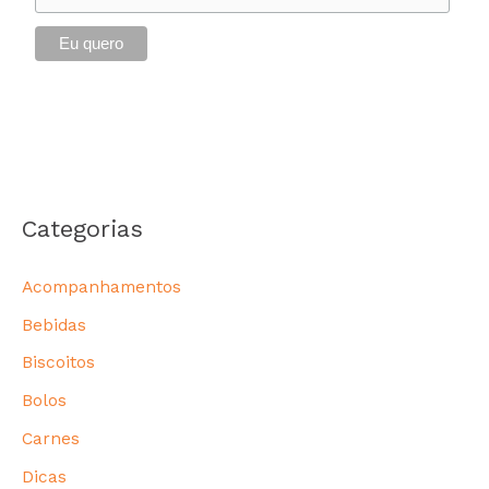
Categorias
Acompanhamentos
Bebidas
Biscoitos
Bolos
Carnes
Dicas