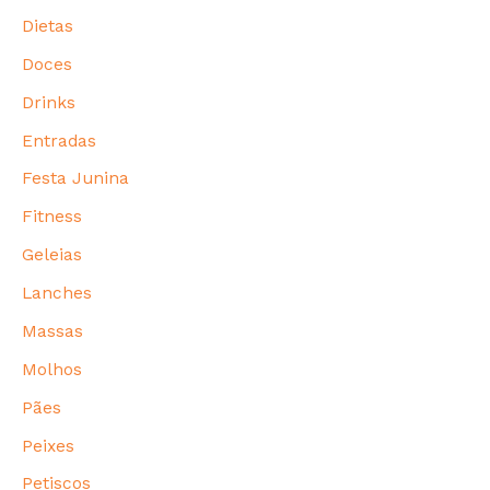
Dietas
Doces
Drinks
Entradas
Festa Junina
Fitness
Geleias
Lanches
Massas
Molhos
Pães
Peixes
Petiscos