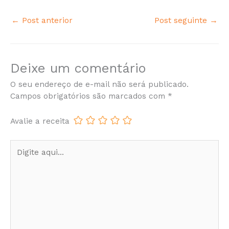
←
Post anterior
Post seguinte
→
Deixe um comentário
O seu endereço de e-mail não será publicado.
Campos obrigatórios são marcados com
*
Avalie a receita
Digite
aqui...