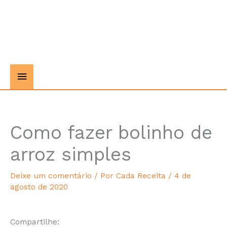
Como fazer bolinho de
minutes
arroz simples
Deixe um comentário
/ Por
Cada Receita
/
4 de
agosto de 2020
Compartilhe: