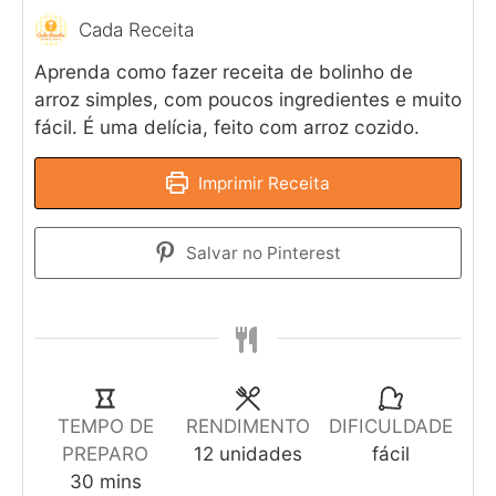
Cada Receita
Aprenda como fazer receita de bolinho de
arroz simples, com poucos ingredientes e muito
fácil. É uma delícia, feito com arroz cozido.
Imprimir Receita
Salvar no Pinterest
TEMPO DE
RENDIMENTO
DIFICULDADE
PREPARO
12
unidades
fácil
30
mins