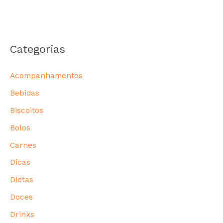
Categorias
Acompanhamentos
Bebidas
Biscoitos
Bolos
Carnes
Dicas
Dietas
Doces
Drinks