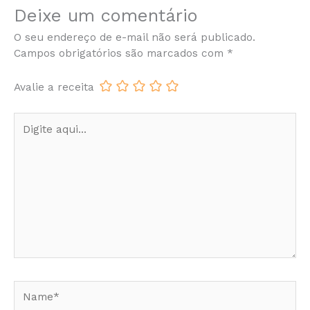
Deixe um comentário
O seu endereço de e-mail não será publicado.
Campos obrigatórios são marcados com
*
Avalie a receita
Digite
aqui...
Name*