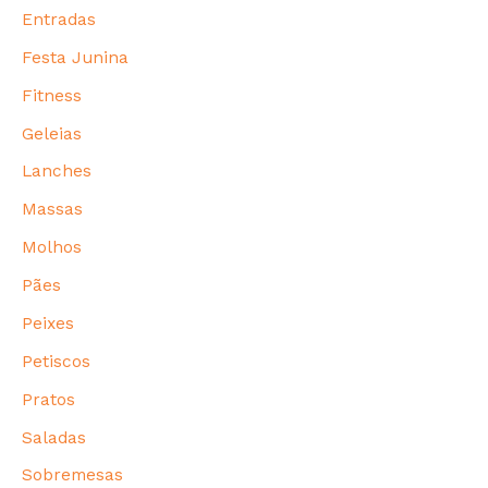
Entradas
Festa Junina
Fitness
Geleias
Lanches
Massas
Molhos
Pães
Peixes
Petiscos
Pratos
Saladas
Sobremesas