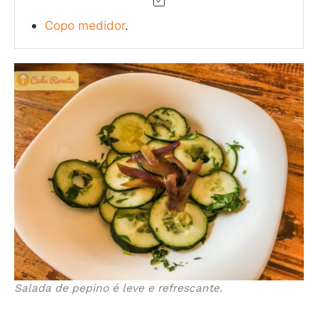
Copo medidor
.
Salada de pepino é leve e refrescante.