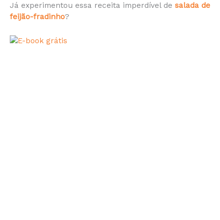
Já experimentou essa receita imperdível de
salada de
feijão-fradinho
?