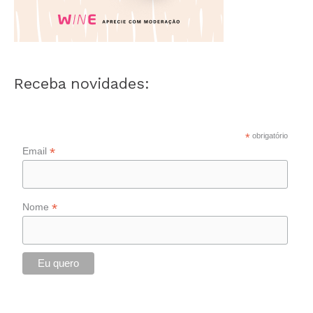
Receba novidades:
*
obrigatório
*
Email
*
Nome