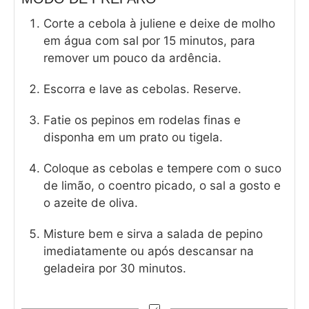
Corte a cebola à juliene e deixe de molho
em água com sal por 15 minutos, para
remover um pouco da ardência.
Escorra e lave as cebolas. Reserve.
Fatie os pepinos em rodelas finas e
disponha em um prato ou tigela.
Coloque as cebolas e tempere com o suco
de limão, o coentro picado, o sal a gosto e
o azeite de oliva.
Misture bem e sirva a salada de pepino
imediatamente ou após descansar na
geladeira por 30 minutos.