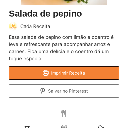
Salada de pepino
Cada Receita
Essa salada de pepino com limão e coentro é
leve e refrescante para acompanhar arroz e
carnes. Fica uma delícia e o coentro dá um
toque especial.
Imprimir Receita
Salvar no Pinterest