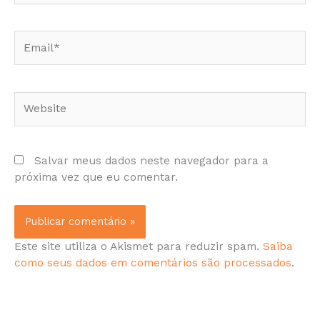
Email*
Website
Salvar meus dados neste navegador para a
próxima vez que eu comentar.
Este site utiliza o Akismet para reduzir spam.
Saiba
como seus dados em comentários são processados
.