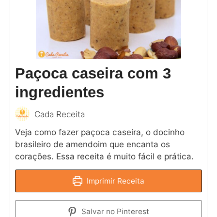
Paçoca caseira com 3
ingredientes
Cada Receita
Veja como fazer paçoca caseira, o docinho
brasileiro de amendoim que encanta os
corações. Essa receita é muito fácil e prática.
Imprimir Receita
Salvar no Pinterest