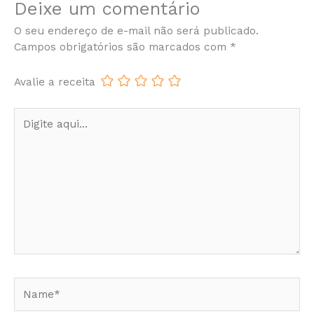
Deixe um comentário
O seu endereço de e-mail não será publicado.
Campos obrigatórios são marcados com
*
Avalie a receita
Digite
aqui...
Name*