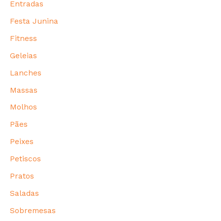
Entradas
Festa Junina
Fitness
Geleias
Lanches
Massas
Molhos
Pães
Peixes
Petiscos
Pratos
Saladas
Sobremesas