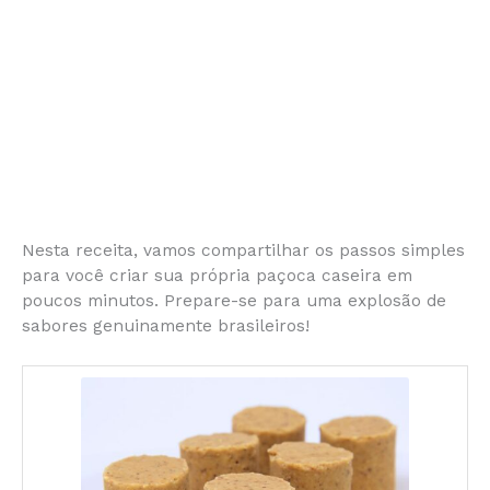
Nesta receita, vamos compartilhar os passos simples
para você criar sua própria paçoca caseira em
poucos minutos. Prepare-se para uma explosão de
sabores genuinamente brasileiros!