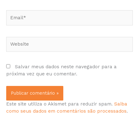
Email*
Website
Salvar meus dados neste navegador para a
próxima vez que eu comentar.
Este site utiliza o Akismet para reduzir spam.
Saiba
como seus dados em comentários são processados
.