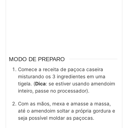
MODO DE PREPARO
Comece a receita de paçoca caseira
misturando os 3 ingredientes em uma
tigela. (
Dica
: se estiver usando amendoim
inteiro, passe no processador).
Com as mãos, mexa e amasse a massa,
até o amendoim soltar a própria gordura e
seja possível moldar as paçocas.