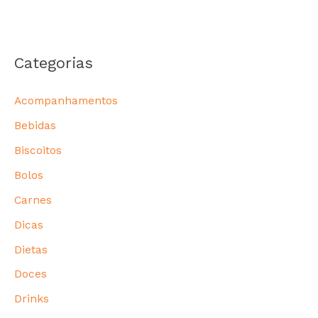
Categorias
Acompanhamentos
Bebidas
Biscoitos
Bolos
Carnes
Dicas
Dietas
Doces
Drinks