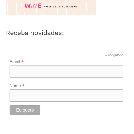
Receba novidades:
*
obrigatório
*
Email
*
Nome