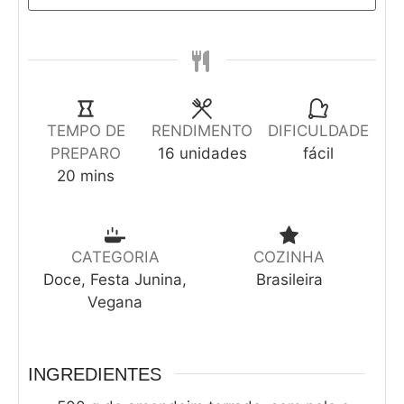
TEMPO DE
RENDIMENTO
DIFICULDADE
PREPARO
16
unidades
fácil
20
mins
CATEGORIA
COZINHA
Doce, Festa Junina,
Brasileira
Vegana
INGREDIENTES