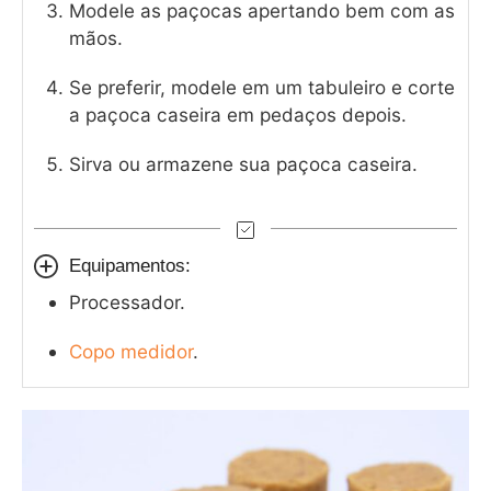
Modele as paçocas apertando bem com as
mãos.
Se preferir, modele em um tabuleiro e corte
a paçoca caseira em pedaços depois.
Sirva ou armazene sua paçoca caseira.
Equipamentos:
Processador.
Copo medidor
.