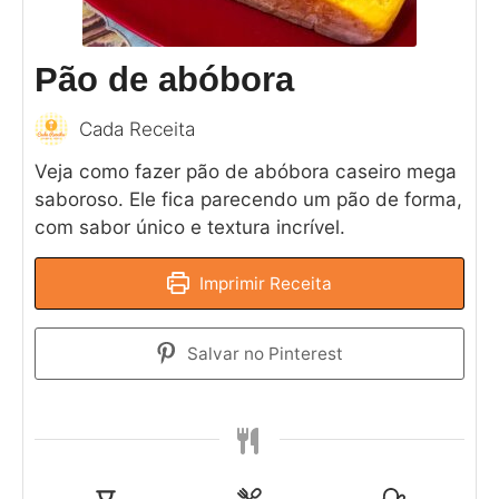
Pão de abóbora
Cada Receita
Veja como fazer pão de abóbora caseiro mega
saboroso. Ele fica parecendo um pão de forma,
com sabor único e textura incrível.
Imprimir Receita
Salvar no Pinterest