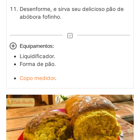
Desenforme, e sirva seu delicioso pão de
abóbora fofinho.
Equipamentos:
Liquidificador.
Forma de pão.
Copo medidor
.