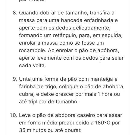
Quando dobrar de tamanho, transfira a
massa para uma bancada enfarinhada e
aperte com os dedos delicadamente,
formando um retângulo, para, em seguida,
enrolar a massa como se fosse um
rocambole. Ao enrolar o pão de abóbora,
aperte levemente com os dedos para selar
cada volta.
Unte uma forma de pão com manteiga e
farinha de trigo, coloque o pão de abóbora,
cubra, e deixe crescer por mais 1 hora ou
até triplicar de tamanho.
Leve o pão de abóbora caseiro para assar
em forno médio preaquecido a 180ºC por
35 minutos ou até dourar.