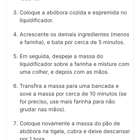
Coloque a abóbora cozida e espremida no
liquidificador.
Acrescente os demais ingredientes (menos
a farinha), e bata por cerca de 5 minutos.
Em seguida, despeje a massa do
liquidificador sobre a farinha e misture com
uma colher, e depois com as mãos.
Transfira a massa para uma bancada e
sove a massa por cerca de 10 minutos (se
for preciso, use mais farinha para não
grudar nas mãos).
Coloque novamente a massa do pão de
abóbora na tigela, cubra e deixe descansar
por 1 hora.