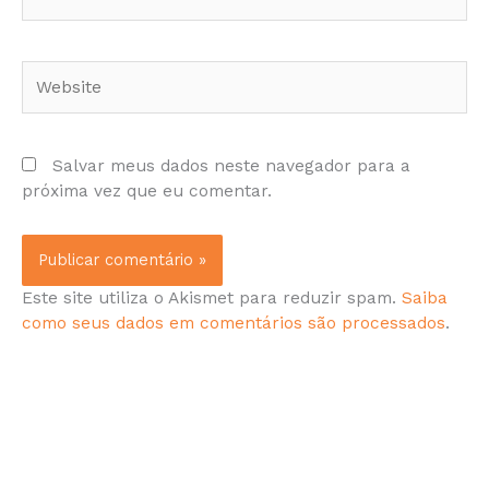
Website
Salvar meus dados neste navegador para a
próxima vez que eu comentar.
Este site utiliza o Akismet para reduzir spam.
Saiba
como seus dados em comentários são processados
.