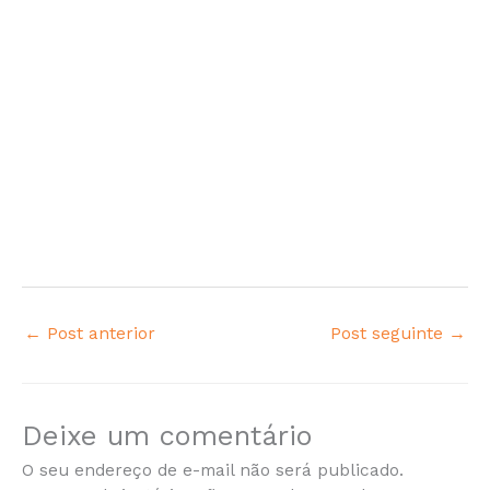
←
Post anterior
Post seguinte
→
Deixe um comentário
O seu endereço de e-mail não será publicado.