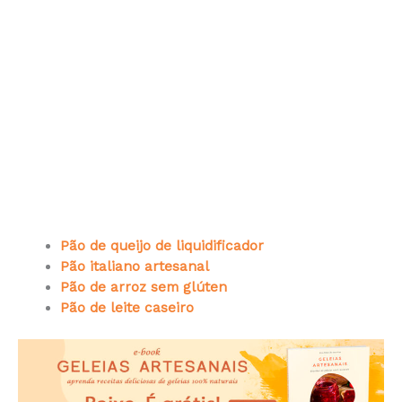
Pão de queijo de liquidificador
Pão italiano artesanal
Pão de arroz sem glúten
Pão de leite caseiro