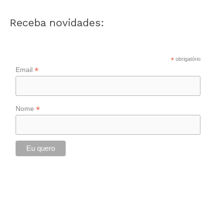
Receba novidades:
*
obrigatório
*
Email
*
Nome