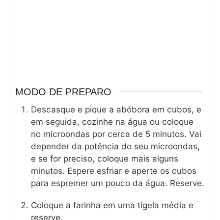
MODO DE PREPARO
Descasque e pique a abóbora em cubos, e
em seguida, cozinhe na água ou coloque
no microondas por cerca de 5 minutos. Vai
depender da potência do seu microondas,
e se for preciso, coloque mais alguns
minutos. Espere esfriar e aperte os cubos
para espremer um pouco da água. Reserve.
Coloque a farinha em uma tigela média e
reserve.