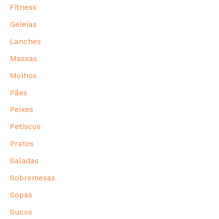
Fitness
Geleias
Lanches
Massas
Molhos
Pães
Peixes
Petiscos
Pratos
Saladas
Sobremesas
Sopas
Sucos