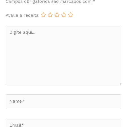
Campos obrigatórios são marcados com
*
Avalie a receita
Digite
aqui...
Name*
Email*