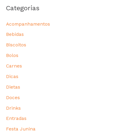
Categorias
Acompanhamentos
Bebidas
Biscoitos
Bolos
Carnes
Dicas
Dietas
Doces
Drinks
Entradas
Festa Junina