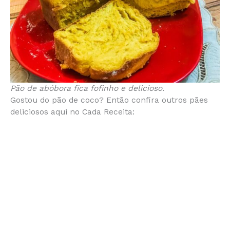
Pão de abóbora fica fofinho e delicioso.
Gostou do pão de coco? Então confira outros pães
deliciosos aqui no Cada Receita: