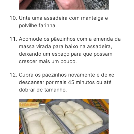
Unte uma assadeira com manteiga e
polvilhe farinha.
Acomode os pãezinhos com a emenda da
massa virada para baixo na assadeira,
deixando um espaço para que possam
crescer mais um pouco.
Cubra os pãezinhos novamente e deixe
descansar por mais 45 minutos ou até
dobrar de tamanho.