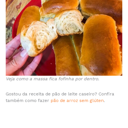
Veja como a massa fica fofinha por dentro.
Gostou da receita de pão de leite caseiro? Confira
também como fazer
pão de arroz sem glúten
.