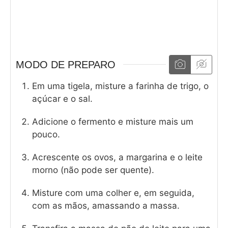
MODO DE PREPARO
Em uma tigela, misture a farinha de trigo, o
açúcar e o sal.
Adicione o fermento e misture mais um
pouco.
Acrescente os ovos, a margarina e o leite
morno (não pode ser quente).
Misture com uma colher e, em seguida,
com as mãos, amassando a massa.