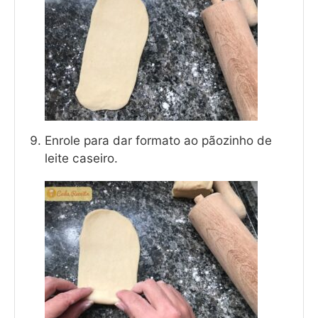
Enrole para dar formato ao pãozinho de
leite caseiro.