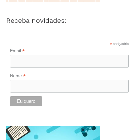
Receba novidades:
*
obrigatório
*
Email
*
Nome