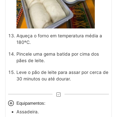
Aqueça o forno em temperatura média a
180ºC.
Pincele uma gema batida por cima dos
pães de leite.
Leve o pão de leite para assar por cerca de
30 minutos ou até dourar.
Equipamentos:
Assadeira.