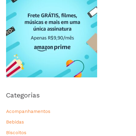
Categorias
Acompanhamentos
Bebidas
Biscoitos