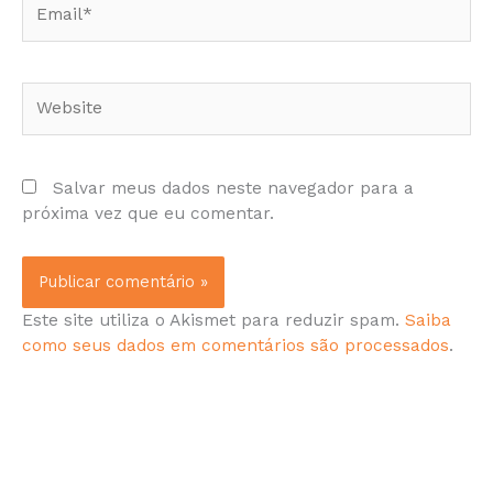
Website
Salvar meus dados neste navegador para a
próxima vez que eu comentar.
Este site utiliza o Akismet para reduzir spam.
Saiba
como seus dados em comentários são processados
.