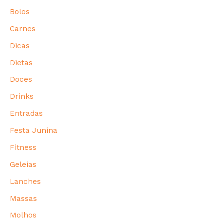
Bolos
Carnes
Dicas
Dietas
Doces
Drinks
Entradas
Festa Junina
Fitness
Geleias
Lanches
Massas
Molhos