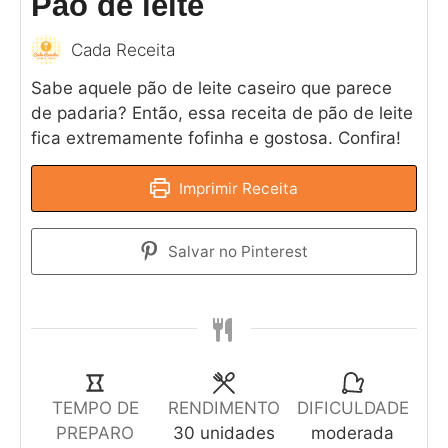
Pão de leite
Cada Receita
Sabe aquele pão de leite caseiro que parece
de padaria? Então, essa receita de pão de leite
fica extremamente fofinha e gostosa. Confira!
Imprimir Receita
Salvar no Pinterest
TEMPO DE
RENDIMENTO
DIFICULDADE
PREPARO
30
unidades
moderada