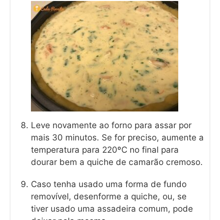
Leve novamente ao forno para assar por
mais 30 minutos. Se for preciso, aumente a
temperatura para 220ºC no final para
dourar bem a quiche de camarão cremoso.
Caso tenha usado uma forma de fundo
removível, desenforme a quiche, ou, se
tiver usado uma assadeira comum, pode