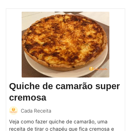
Quiche de camarão super
cremosa
Cada Receita
Veja como fazer quiche de camarão, uma
receita de tirar o chapéu que fica cremosa e