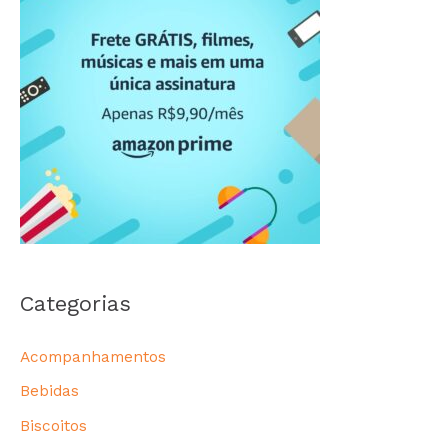
Categorias
Acompanhamentos
Bebidas
Biscoitos