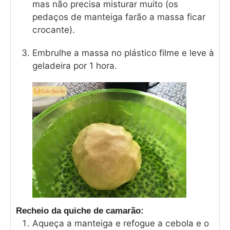
mas não precisa misturar muito (os
pedaços de manteiga farão a massa ficar
crocante).
Embrulhe a massa no plástico filme e leve à
geladeira por 1 hora.
Recheio da quiche de camarão:
Aqueça a manteiga e refogue a cebola e o