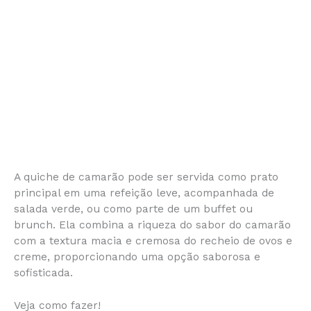
A quiche de camarão pode ser servida como prato
principal em uma refeição leve, acompanhada de
salada verde, ou como parte de um buffet ou
brunch. Ela combina a riqueza do sabor do camarão
com a textura macia e cremosa do recheio de ovos e
creme, proporcionando uma opção saborosa e
sofisticada.
Veja como fazer!