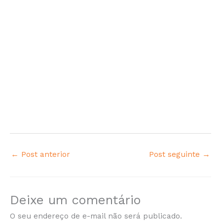
←
Post anterior
Post seguinte
→
Deixe um comentário
O seu endereço de e-mail não será publicado.