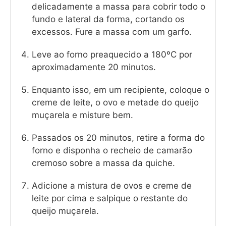
delicadamente a massa para cobrir todo o
fundo e lateral da forma, cortando os
excessos. Fure a massa com um garfo.
Leve ao forno preaquecido a 180ºC por
aproximadamente 20 minutos.
Enquanto isso, em um recipiente, coloque o
creme de leite, o ovo e metade do queijo
muçarela e misture bem.
Passados os 20 minutos, retire a forma do
forno e disponha o recheio de camarão
cremoso sobre a massa da quiche.
Adicione a mistura de ovos e creme de
leite por cima e salpique o restante do
queijo muçarela.