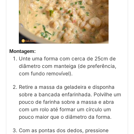
Montagem:
Unte uma forma com cerca de 25cm de
diâmetro com manteiga (de preferência,
com fundo removível).
Retire a massa da geladeira e disponha
sobre a bancada enfarinhada. Polvilhe um
pouco de farinha sobre a massa e abra
com um rolo até formar um círculo um
pouco maior que o diâmetro da forma.
Com as pontas dos dedos, pressione