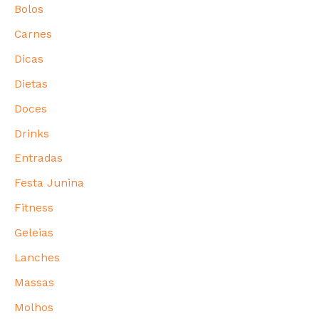
Bolos
Carnes
Dicas
Dietas
Doces
Drinks
Entradas
Festa Junina
Fitness
Geleias
Lanches
Massas
Molhos