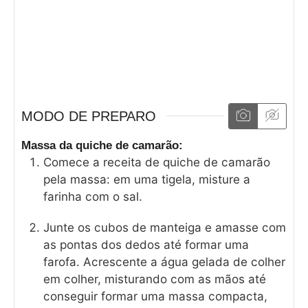
MODO DE PREPARO
Massa da quiche de camarão:
Comece a receita de quiche de camarão
pela massa: em uma tigela, misture a
farinha com o sal.
Junte os cubos de manteiga e amasse com
as pontas dos dedos até formar uma
farofa. Acrescente a água gelada de colher
em colher, misturando com as mãos até
conseguir formar uma massa compacta,