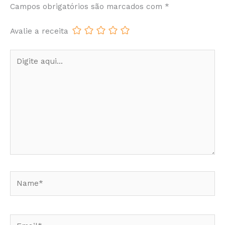
Campos obrigatórios são marcados com
*
Avalie a receita
Digite
aqui...
Name*
Email*