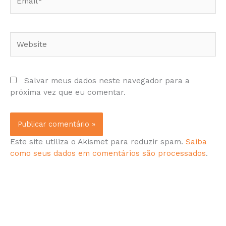
Website
Salvar meus dados neste navegador para a
próxima vez que eu comentar.
Este site utiliza o Akismet para reduzir spam.
Saiba
como seus dados em comentários são processados
.