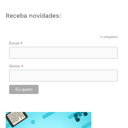
Receba novidades:
*
obrigatório
*
Email
*
Nome