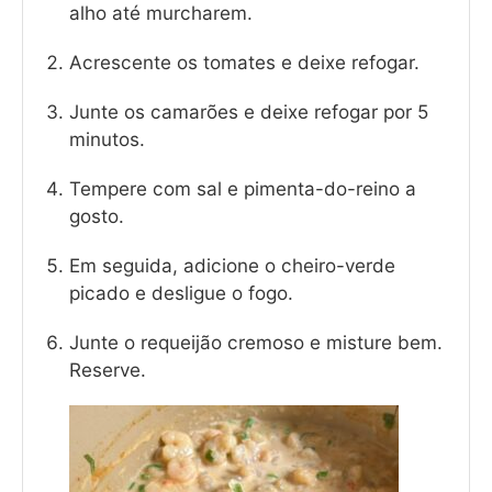
alho até murcharem.
Acrescente os tomates e deixe refogar.
Junte os camarões e deixe refogar por 5
minutos.
Tempere com sal e pimenta-do-reino a
gosto.
Em seguida, adicione o cheiro-verde
picado e desligue o fogo.
Junte o requeijão cremoso e misture bem.
Reserve.