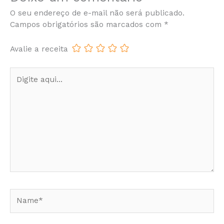
O seu endereço de e-mail não será publicado.
Campos obrigatórios são marcados com
*
Avalie a receita
Digite
aqui...
Name*