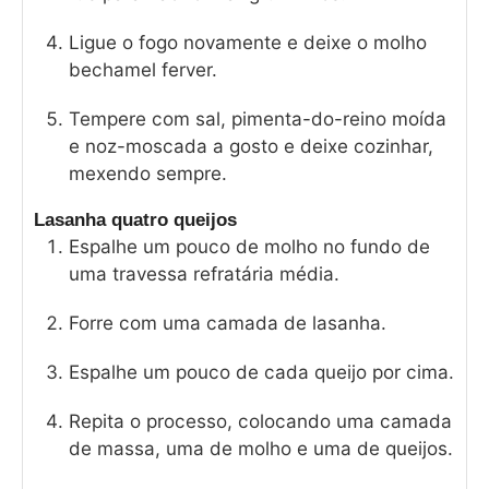
Ligue o fogo novamente e deixe o molho
bechamel ferver.
Tempere com sal, pimenta-do-reino moída
e noz-moscada a gosto e deixe cozinhar,
mexendo sempre.
Lasanha quatro queijos
Espalhe um pouco de molho no fundo de
uma travessa refratária média.
Forre com uma camada de lasanha.
Espalhe um pouco de cada queijo por cima.
Repita o processo, colocando uma camada
de massa, uma de molho e uma de queijos.