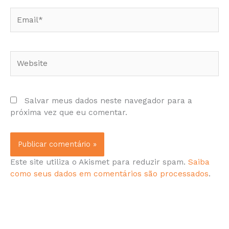
Email*
Website
Salvar meus dados neste navegador para a
próxima vez que eu comentar.
Este site utiliza o Akismet para reduzir spam.
Saiba
como seus dados em comentários são processados
.