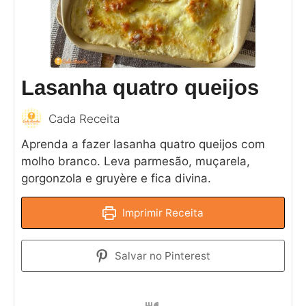
Lasanha quatro queijos
Cada Receita
Aprenda a fazer lasanha quatro queijos com
molho branco. Leva parmesão, muçarela,
gorgonzola e gruyère e fica divina.
Imprimir Receita
Salvar no Pinterest