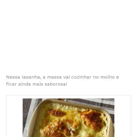
Nessa lasanha, a massa vai cozinhar no molho e
ficar ainda mais saborosa!