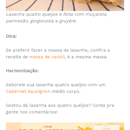
Lasanha quatro queijos é feita com muçarela,
parmesão, gorgonzola e gruyère.
Dica:
Se preferir fazer a massa da lasanha, confira a
receita de
massa de ravióli
, é a mesma massa.
Harmonização:
Saboreie sua lasanha quatro queijos com um
Cabernet Sauvignon
médio corpo.
Gostou da lasanha aos quatro queijos? Conta pra
gente nos comentários!