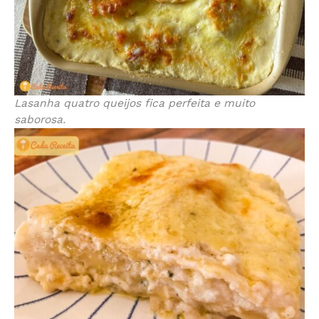
Lasanha quatro queijos fica perfeita e muito
saborosa.