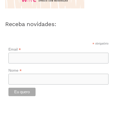
Receba novidades:
*
obrigatório
*
Email
*
Nome