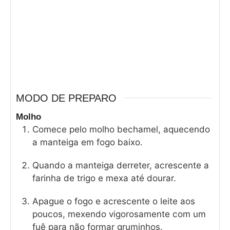
MODO DE PREPARO
Molho
Comece pelo molho bechamel, aquecendo
a manteiga em fogo baixo.
Quando a manteiga derreter, acrescente a
farinha de trigo e mexa até dourar.
Apague o fogo e acrescente o leite aos
poucos, mexendo vigorosamente com um
fuê para não formar gruminhos.