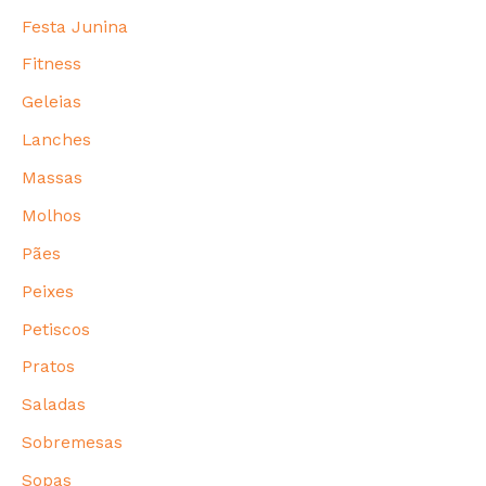
Festa Junina
Fitness
Geleias
Lanches
Massas
Molhos
Pães
Peixes
Petiscos
Pratos
Saladas
Sobremesas
Sopas