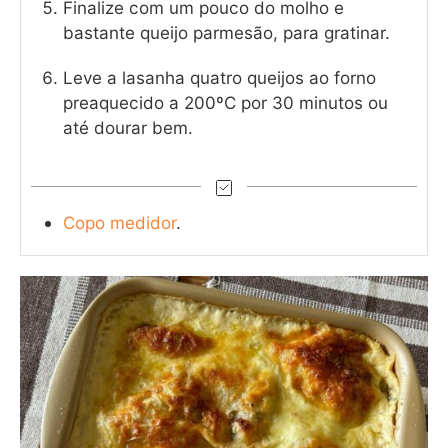
Finalize com um pouco do molho e
bastante queijo parmesão, para gratinar.
Leve a lasanha quatro queijos ao forno
preaquecido a 200ºC por 30 minutos ou
até dourar bem.
Copo medidor
.