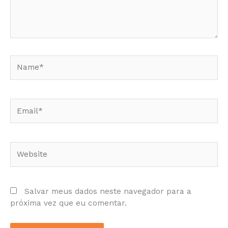
Name*
Email*
Website
Salvar meus dados neste navegador para a
próxima vez que eu comentar.