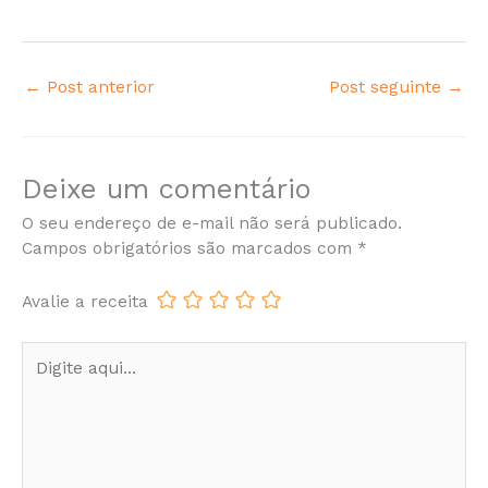
←
Post anterior
Post seguinte
→
Deixe um comentário
O seu endereço de e-mail não será publicado.
Campos obrigatórios são marcados com
*
Avalie a receita
Digite
aqui...