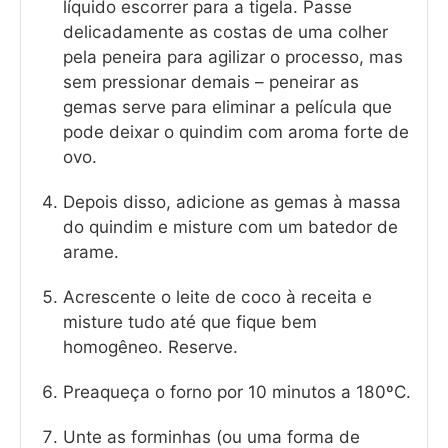
líquido escorrer para a tigela. Passe
delicadamente as costas de uma colher
pela peneira para agilizar o processo, mas
sem pressionar demais – peneirar as
gemas serve para eliminar a película que
pode deixar o quindim com aroma forte de
ovo.
Depois disso, adicione as gemas à massa
do quindim e misture com um batedor de
arame.
Acrescente o leite de coco à receita e
misture tudo até que fique bem
homogêneo. Reserve.
Preaqueça o forno por 10 minutos a 180ºC.
Unte as forminhas (ou uma forma de