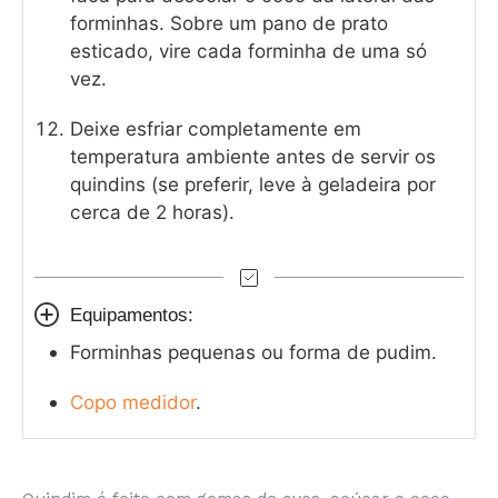
forminhas. Sobre um pano de prato
esticado, vire cada forminha de uma só
vez.
Deixe esfriar completamente em
temperatura ambiente antes de servir os
quindins (se preferir, leve à geladeira por
cerca de 2 horas).
Equipamentos:
Forminhas pequenas ou forma de pudim.
Copo medidor
.