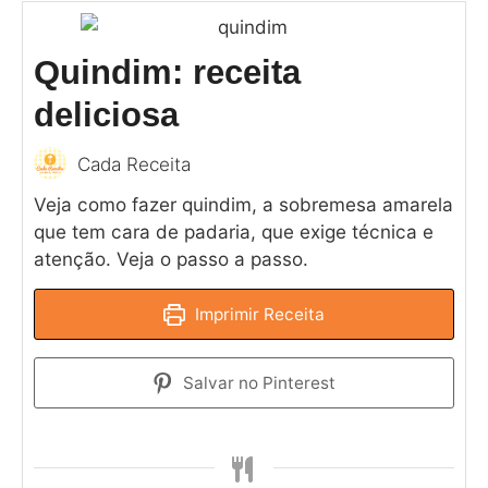
Quindim: receita
deliciosa
Cada Receita
Veja como fazer quindim, a sobremesa amarela
que tem cara de padaria, que exige técnica e
atenção. Veja o passo a passo.
Imprimir Receita
Salvar no Pinterest