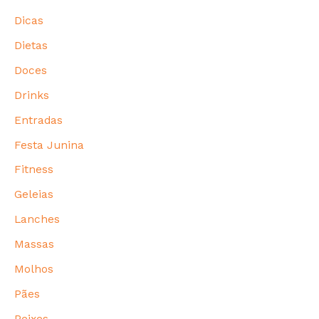
Dicas
Dietas
Doces
Drinks
Entradas
Festa Junina
Fitness
Geleias
Lanches
Massas
Molhos
Pães
Peixes