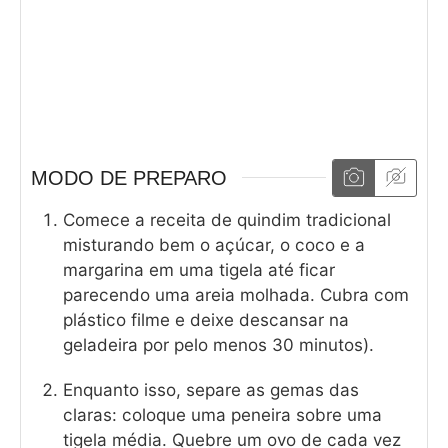
MODO DE PREPARO
Comece a receita de quindim tradicional
misturando bem o açúcar, o coco e a
margarina em uma tigela até ficar
parecendo uma areia molhada. Cubra com
plástico filme e deixe descansar na
geladeira por pelo menos 30 minutos).
Enquanto isso, separe as gemas das
claras: coloque uma peneira sobre uma
tigela média. Quebre um ovo de cada vez