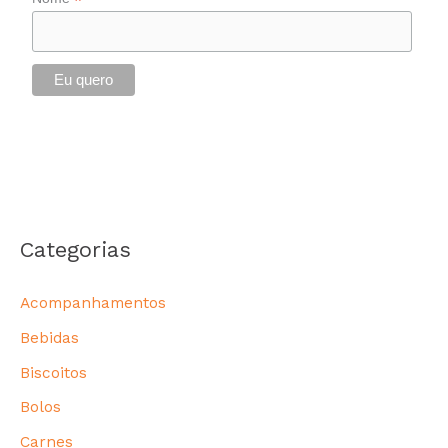
*
Categorias
Acompanhamentos
Bebidas
Biscoitos
Bolos
Carnes