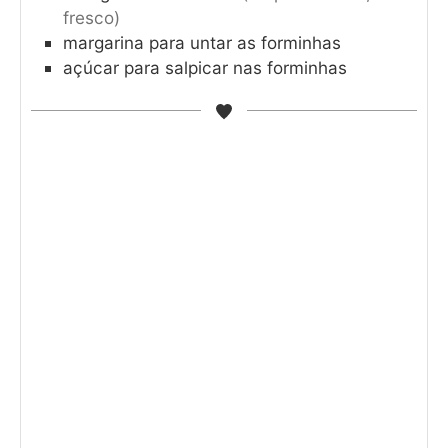
fresco)
margarina para untar as forminhas
açúcar para salpicar nas forminhas