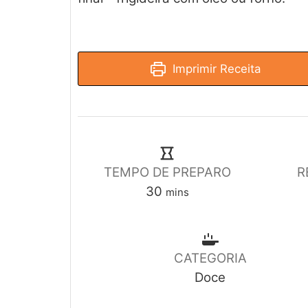
Imprimir Receita
TEMPO DE PREPARO
R
30
mins
CATEGORIA
Doce