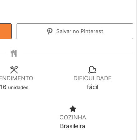
Salvar no Pinterest
ENDIMENTO
DIFICULDADE
16
fácil
unidades
COZINHA
Brasileira