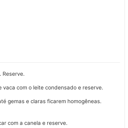
. Reserve.
de vaca com o leite condensado e reserve.
 até gemas e claras ficarem homogêneas.
ar com a canela e reserve.