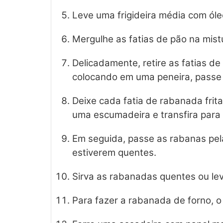
Leve uma frigideira média com óle
Mergulhe as fatias de pão na mist
Delicadamente, retire as fatias d
colocando em uma peneira, passe n
Deixe cada fatia de rabanada frita
uma escumadeira e transfira para 
Em seguida, passe as rabanas pel
estiverem quentes.
Sirva as rabanadas quentes ou lev
Para fazer a rabanada de forno, 