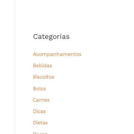
Categorias
Acompanhamentos
Bebidas
Biscoitos
Bolos
Carnes
Dicas
Dietas