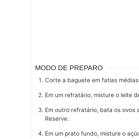
MODO DE PREPARO
Corte a baguete em fatias médias
Em um refratário, misture o leite 
Em outro refratário, bata os ovos
Reserve.
Em um prato fundo, misture o açúc