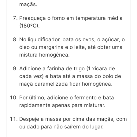
maçãs.
Preaqueça o forno em temperatura média
(180ºC).
No liquidificador, bata os ovos, o açúcar, o
óleo ou margarina e o leite, até obter uma
mistura homogênea.
Adicione a farinha de trigo (1 xícara de
cada vez) e bata até a massa do bolo de
maçã caramelizada ficar homogênea.
Por último, adicione o fermento e bata
rapidamente apenas para misturar.
Despeje a massa por cima das maçãs, com
cuidado para não saírem do lugar.