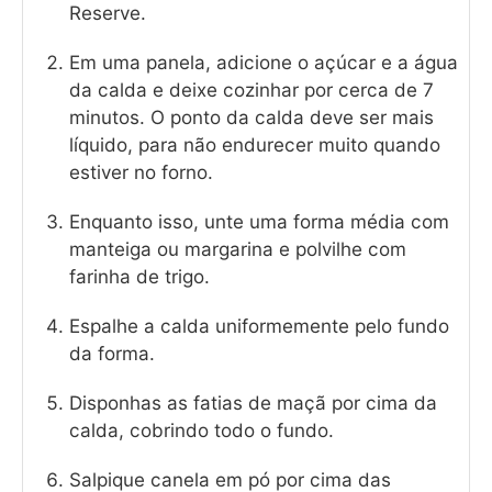
Reserve.
Em uma panela, adicione o açúcar e a água
da calda e deixe cozinhar por cerca de 7
minutos. O ponto da calda deve ser mais
líquido, para não endurecer muito quando
estiver no forno.
Enquanto isso, unte uma forma média com
manteiga ou margarina e polvilhe com
farinha de trigo.
Espalhe a calda uniformemente pelo fundo
da forma.
Disponhas as fatias de maçã por cima da
calda, cobrindo todo o fundo.
Salpique canela em pó por cima das