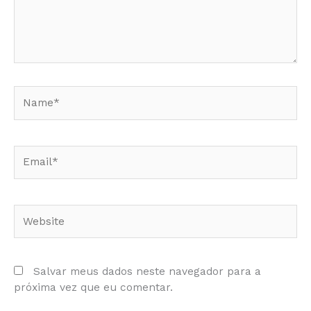
Name*
Email*
Website
Salvar meus dados neste navegador para a
próxima vez que eu comentar.