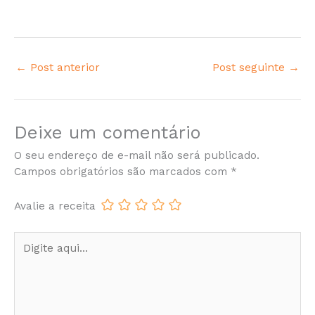
←
Post anterior
Post seguinte
→
Deixe um comentário
O seu endereço de e-mail não será publicado.
Campos obrigatórios são marcados com
*
Avalie a receita
Digite
aqui...