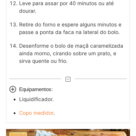
Leve para assar por 40 minutos ou até
dourar.
Retire do forno e espere alguns minutos e
passe a ponta da faca na lateral do bolo.
Desenforme o bolo de maçã caramelizada
ainda morno, cirando sobre um prato, e
sirva quente ou frio.
Equipamentos:
Liquidificador.
Copo medidor
.