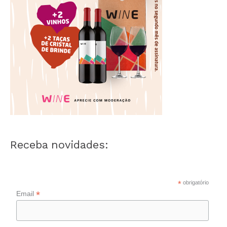
Receba novidades:
*
obrigatório
*
Email