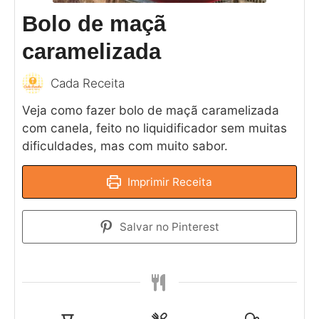
Bolo de maçã
caramelizada
Cada Receita
Veja como fazer bolo de maçã caramelizada
com canela, feito no liquidificador sem muitas
dificuldades, mas com muito sabor.
Imprimir Receita
Salvar no Pinterest