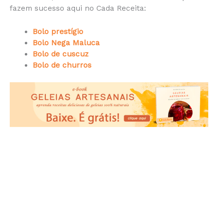
fazem sucesso aqui no Cada Receita:
Bolo prestígio
Bolo Nega Maluca
Bolo de cuscuz
Bolo de churros