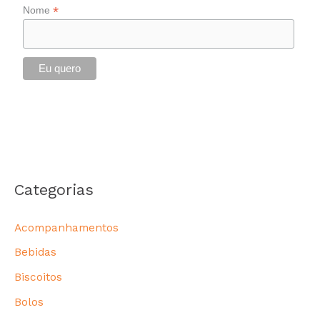
*
Nome
Categorias
Acompanhamentos
Bebidas
Biscoitos
Bolos