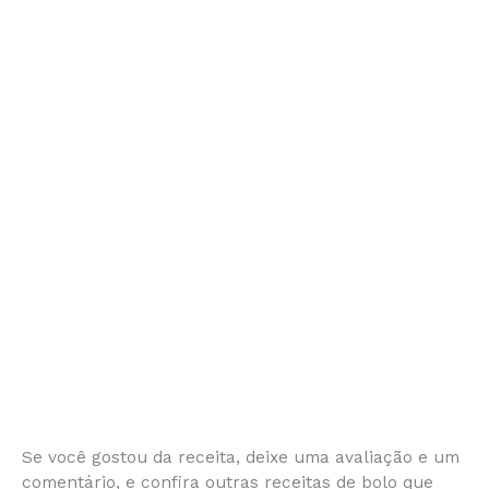
Se você gostou da receita, deixe uma avaliação e um
comentário, e confira outras receitas de bolo que