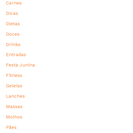
Carnes
Dicas
Dietas
Doces
Drinks
Entradas
Festa Junina
Fitness
Geleias
Lanches
Massas
Molhos
Pães