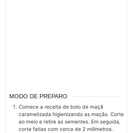
MODO DE PREPARO
Comece a receita de bolo de maçã
caramelizada higienizando as maçãs. Corte
ao meio e retire as sementes. Em seguida,
corte fatias com cerca de 2 milímetros.