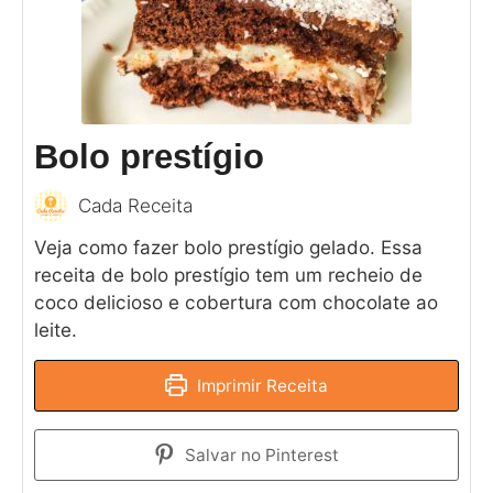
Bolo prestígio
Cada Receita
Veja como fazer bolo prestígio gelado. Essa
receita de bolo prestígio tem um recheio de
coco delicioso e cobertura com chocolate ao
leite.
Imprimir Receita
Salvar no Pinterest