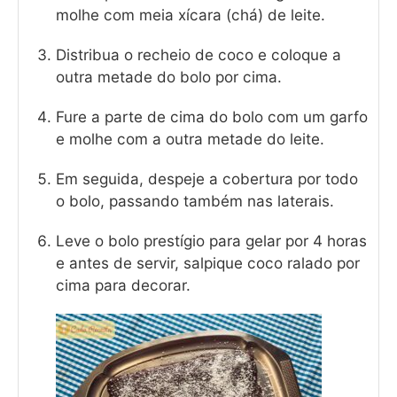
molhe com meia xícara (chá) de leite.
Distribua o recheio de coco e coloque a
outra metade do bolo por cima.
Fure a parte de cima do bolo com um garfo
e molhe com a outra metade do leite.
Em seguida, despeje a cobertura por todo
o bolo, passando também nas laterais.
Leve o bolo prestígio para gelar por 4 horas
e antes de servir, salpique coco ralado por
cima para decorar.