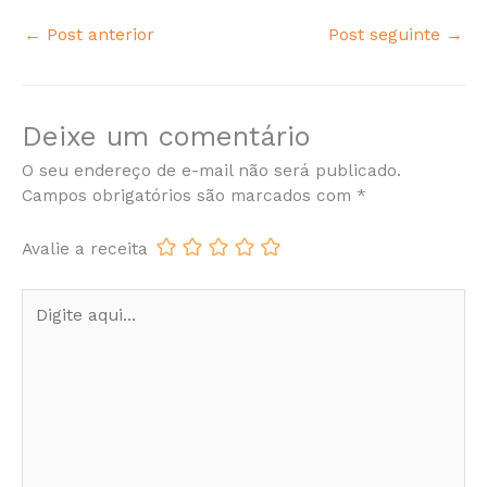
←
Post anterior
Post seguinte
→
Deixe um comentário
O seu endereço de e-mail não será publicado.
Campos obrigatórios são marcados com
*
Avalie a receita
Digite
aqui...