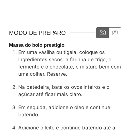
MODO DE PREPARO
Massa do bolo prestígio
Em uma vasilha ou tigela, coloque os
ingredientes secos: a farinha de trigo, o
fermento e o chocolate, e misture bem com
uma colher. Reserve.
Na batedeira, bata os ovos inteiros e o
açúcar até ficar mais claro.
Em seguida, adicione o óleo e continue
batendo.
Adicione o leite e continue batendo até a