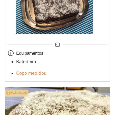
Equipamentos:
Batedeira.
Copo medidor
.