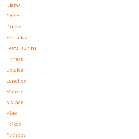
Dietas
Doces
Drinks
Entradas
Festa Junina
Fitness
Geleias
Lanches
Massas
Molhos
Pães
Peixes
Petiscos