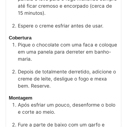
até ficar cremoso e encorpado (cerca de
15 minutos).
Espere o creme esfriar antes de usar.
Cobertura
Pique o chocolate com uma faca e coloque
em uma panela para derreter em banho-
maria.
Depois de totalmente derretido, adicione o
creme de leite, desligue o fogo e mexa
bem. Reserve.
Montagem
Após esfriar um pouco, desenforme o bolo
e corte ao meio.
Fure a parte de baixo com um garfo e