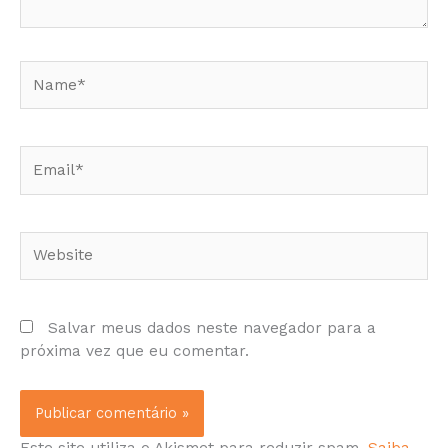
Name*
Email*
Website
Salvar meus dados neste navegador para a
próxima vez que eu comentar.