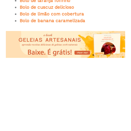
Bolo de laranja fofinho
Bolo de cuscuz delicioso
Bolo de limão com cobertura
Bolo de banana caramelizada