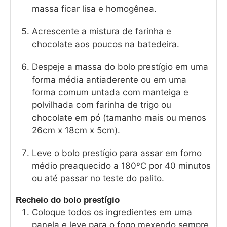
massa ficar lisa e homogênea.
Acrescente a mistura de farinha e
chocolate aos poucos na batedeira.
Despeje a massa do bolo prestígio em uma
forma média antiaderente ou em uma
forma comum untada com manteiga e
polvilhada com farinha de trigo ou
chocolate em pó (tamanho mais ou menos
26cm x 18cm x 5cm).
Leve o bolo prestígio para assar em forno
médio preaquecido a 180ºC por 40 minutos
ou até passar no teste do palito.
Recheio do bolo prestígio
Coloque todos os ingredientes em uma
panela e leve para o fogo mexendo sempre