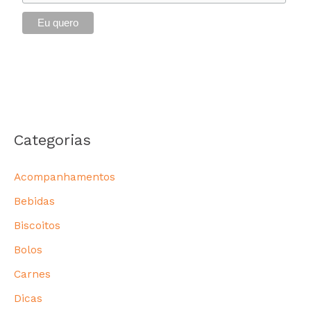
Categorias
Acompanhamentos
Bebidas
Biscoitos
Bolos
Carnes
Dicas