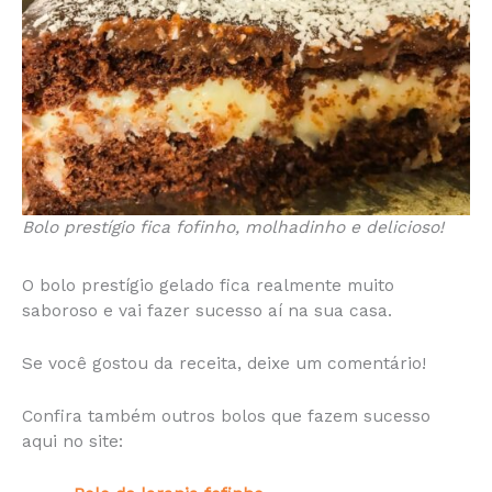
Bolo prestígio fica fofinho, molhadinho e delicioso!
O bolo prestígio gelado fica realmente muito
saboroso e vai fazer sucesso aí na sua casa.
Se você gostou da receita, deixe um comentário!
Confira também outros bolos que fazem sucesso
aqui no site: