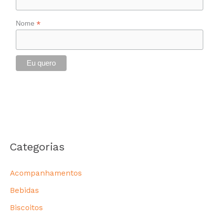
*
Nome
Categorias
Acompanhamentos
Bebidas
Biscoitos