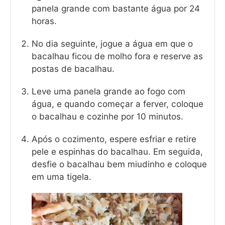
panela grande com bastante água por 24
horas.
No dia seguinte, jogue a água em que o
bacalhau ficou de molho fora e reserve as
postas de bacalhau.
Leve uma panela grande ao fogo com
água, e quando começar a ferver, coloque
o bacalhau e cozinhe por 10 minutos.
Após o cozimento, espere esfriar e retire
pele e espinhas do bacalhau. Em seguida,
desfie o bacalhau bem miudinho e coloque
em uma tigela.