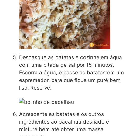
Descasque as batatas e cozinhe em água
com uma pitada de sal por 15 minutos.
Escorra a água, e passe as batatas em um
espremedor, para que fique um purê bem
liso. Reserve.
Acrescente as batatas e os outros
ingredientes ao bacalhau desfiado e
misture bem até obter uma massa