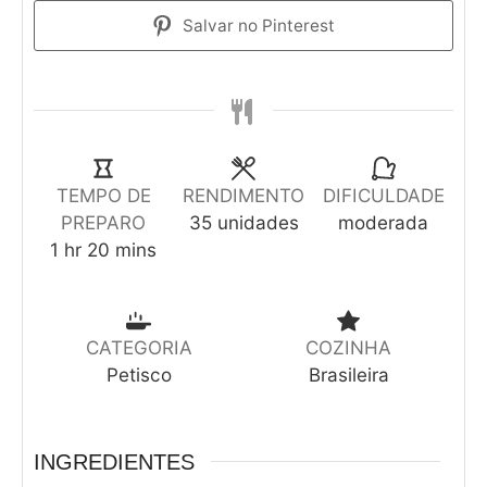
Salvar no Pinterest
TEMPO DE
RENDIMENTO
DIFICULDADE
PREPARO
35
unidades
moderada
1
hr
20
mins
CATEGORIA
COZINHA
Petisco
Brasileira
INGREDIENTES