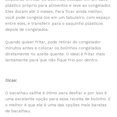
plástico próprio para alimentos e leve ao congelador.
Eles duram até 3 meses. Para ficar ainda melhor,
você pode congelá-los em um tabuleiro, com espaço
entre eles, e transferir para o saquinho plásticos
depois de congelados.
Quando quiser fritar, pode retirar do congelador
minutos antes e colocar os bolinhos congelados
diretamente no azeite quente. O ideal é fritar mais
lentamente para que não fique frio por dentro.
Dicas:
O bacalhau saithe é ótimo para desfiar e por isso é
uma excelente opção para essa receita de bolinho. E
o melhor é que ele é uma das opções mais baratas
de bacalhau.