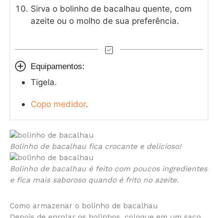
Sirva o bolinho de bacalhau quente, com
azeite ou o molho de sua preferência.
Equipamentos:
Tigela.
Copo medidor
.
Bolinho de bacalhau fica crocante e delicioso!
Bolinho de bacalhau é feito com poucos ingredientes
e fica mais saboroso quando é frito no azeite.
Como armazenar o bolinho de bacalhau
Depois de enrolar os bolinhos, coloque em um saco