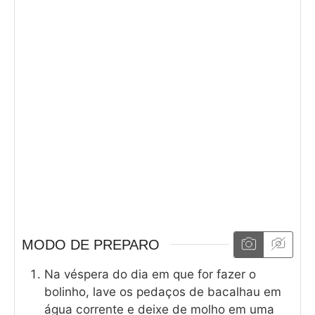
MODO DE PREPARO
Na véspera do dia em que for fazer o
bolinho, lave os pedaços de bacalhau em
água corrente e deixe de molho em uma