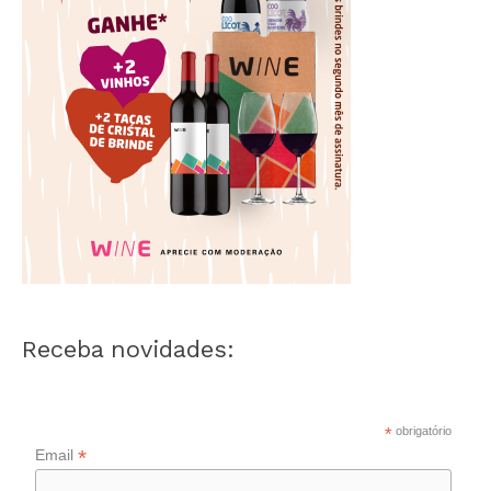
Receba novidades:
*
obrigatório
*
Email