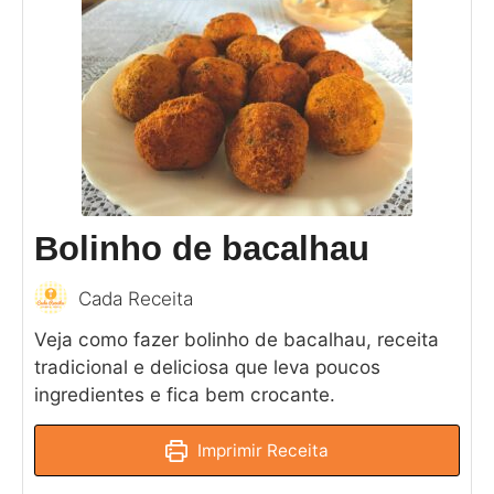
Bolinho de bacalhau
Cada Receita
Veja como fazer bolinho de bacalhau, receita
tradicional e deliciosa que leva poucos
ingredientes e fica bem crocante.
Imprimir Receita