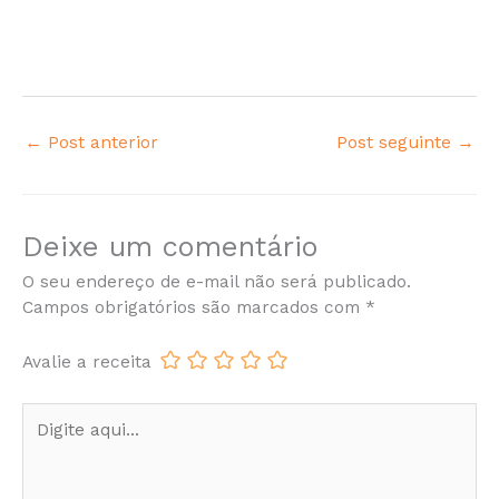
←
Post anterior
Post seguinte
→
Deixe um comentário
O seu endereço de e-mail não será publicado.
Campos obrigatórios são marcados com
*
Avalie a receita
Digite
aqui...