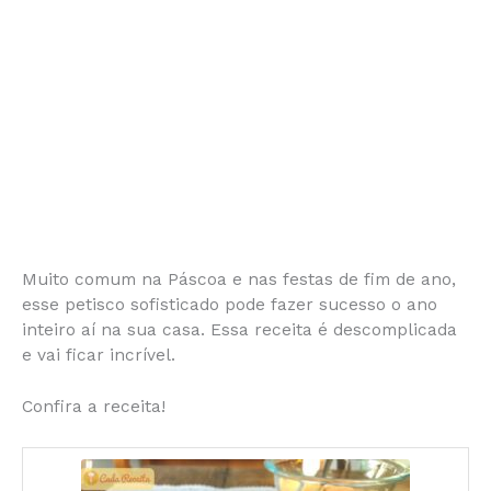
Muito comum na Páscoa e nas festas de fim de ano,
esse petisco sofisticado pode fazer sucesso o ano
inteiro aí na sua casa. Essa receita é descomplicada
e vai ficar incrível.
Confira a receita!