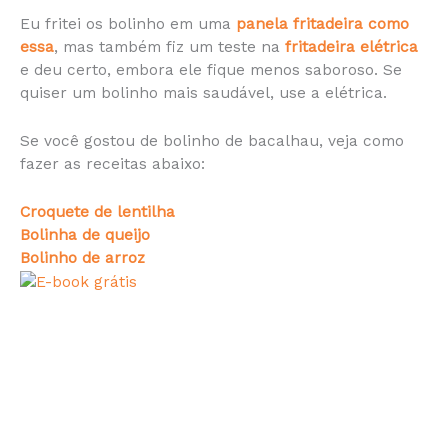
Eu fritei os bolinho em uma
panela fritadeira como
essa
, mas também fiz um teste na
fritadeira elétrica
e deu certo, embora ele fique menos saboroso. Se
quiser um bolinho mais saudável, use a elétrica.
Se você gostou de bolinho de bacalhau, veja como
fazer as receitas abaixo:
Croquete de lentilha
Bolinha de queijo
Bolinho de arroz