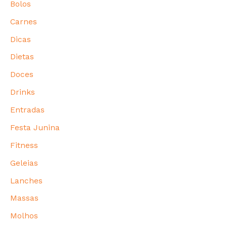
Bolos
Carnes
Dicas
Dietas
Doces
Drinks
Entradas
Festa Junina
Fitness
Geleias
Lanches
Massas
Molhos