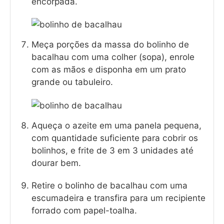
encorpada.
Meça porções da massa do bolinho de
bacalhau com uma colher (sopa), enrole
com as mãos e disponha em um prato
grande ou tabuleiro.
Aqueça o azeite em uma panela pequena,
com quantidade suficiente para cobrir os
bolinhos, e frite de 3 em 3 unidades até
dourar bem.
Retire o bolinho de bacalhau com uma
escumadeira e transfira para um recipiente
forrado com papel-toalha.