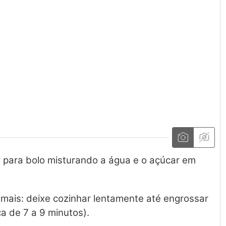
para bolo misturando a água e o açúcar em
mais: deixe cozinhar lentamente até engrossar
a de 7 a 9 minutos).