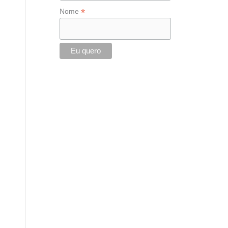
*
Nome