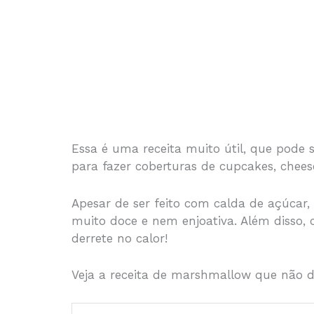
Essa é uma receita muito útil, que pode s
para fazer coberturas de cupcakes, cheese
Apesar de ser feito com calda de açúcar,
muito doce e nem enjoativa. Além disso, 
derrete no calor!
Veja a receita de marshmallow que não d