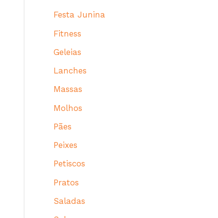
Festa Junina
Fitness
Geleias
Lanches
Massas
Molhos
Pães
Peixes
Petiscos
Pratos
Saladas