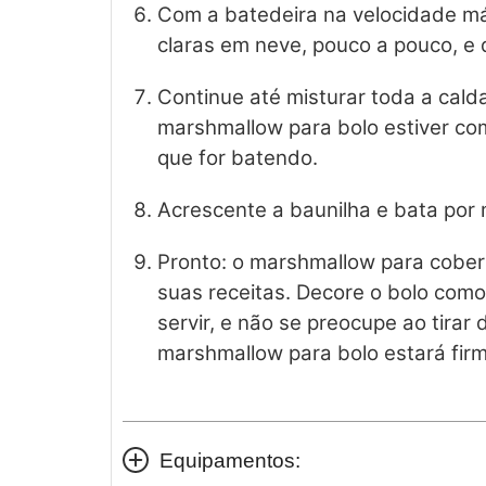
Com a batedeira na velocidade má
claras em neve, pouco a pouco, e 
Continue até misturar toda a cald
marshmallow para bolo estiver com
que for batendo.
Acrescente a baunilha e bata por 
Pronto: o marshmallow para cober
suas receitas. Decore o bolo como
servir, e não se preocupe ao tirar
marshmallow para bolo estará firm
Equipamentos: