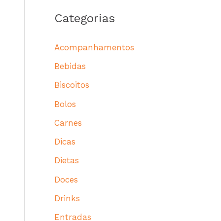
Categorias
Acompanhamentos
Bebidas
Biscoitos
Bolos
Carnes
Dicas
Dietas
Doces
Drinks
Entradas