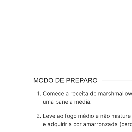
MODO DE PREPARO
Comece a receita de marshmallow 
uma panela média.
Leve ao fogo médio e não misture 
e adquirir a cor amarronzada (cerc