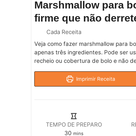
Marshmallow para b
firme que não derret
Cada Receita
Veja como fazer marshmallow para b
apenas três ingredientes. Pode ser 
recheio ou cobertura de bolo e não de
Imprimir Receita
TEMPO DE PREPARO
R
30
mins