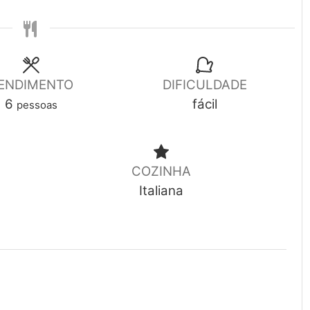
ENDIMENTO
DIFICULDADE
6
fácil
pessoas
COZINHA
Italiana