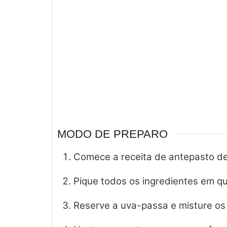
MODO DE PREPARO
Comece a receita de antepasto de
Pique todos os ingredientes em q
Reserve a uva-passa e misture os