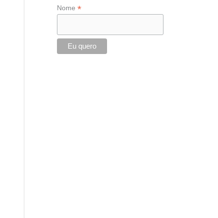
*
Nome