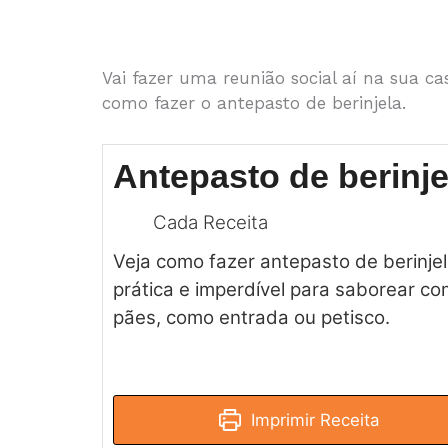
Vai fazer uma reunião social aí na sua ca
como fazer o antepasto de berinjela.
Antepasto de berinje
Cada Receita
Veja como fazer antepasto de berinjel
prática e imperdível para saborear co
pães, como entrada ou petisco.
Imprimir Receita