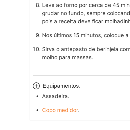
Leve ao forno por cerca de 45 mi
grudar no fundo, sempre colocand
pois a receita deve ficar molhadin
Nos últimos 15 minutos, coloque a
Sirva o antepasto de berinjela com
molho para massas.
Equipamentos:
Assadeira.
Copo medidor
.