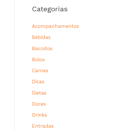
Categorias
Acompanhamentos
Bebidas
Biscoitos
Bolos
Carnes
Dicas
Dietas
Doces
Drinks
Entradas