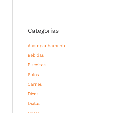
Categorias
Acompanhamentos
Bebidas
Biscoitos
Bolos
Carnes
Dicas
Dietas