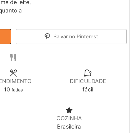
me de leite,
quanto a
Salvar no Pinterest
ENDIMENTO
DIFICULDADE
10
fácil
fatias
COZINHA
Brasileira