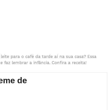
eite para o café da tarde aí na sua casa? Essa
faz lembrar a infância. Confira a receita!
reme de