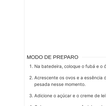
MODO DE PREPARO
Na batedeira, coloque o fubá e o 
Acrescente os ovos e a essência d
pesada nesse momento.
Adicione o açúcar e o creme de le