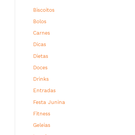
Biscoitos
Bolos
Carnes
Dicas
Dietas
Doces
Drinks
Entradas
Festa Junina
Fitness
Geleias