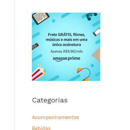
Categorias
Acompanhamentos
Bebidas