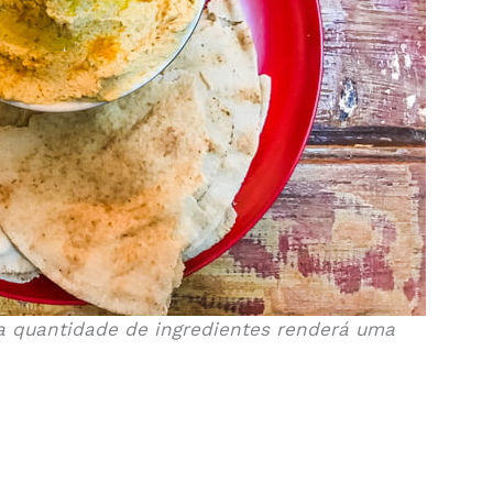
sa quantidade de ingredientes renderá uma