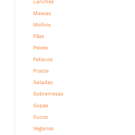
Lanches
Massas
Molhos
Pães
Peixes
Petiscos
Pratos
Saladas
Sobremesas
Sopas
Sucos
Veganas