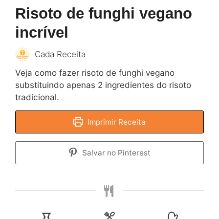
Risoto de funghi vegano
incrível
Cada Receita
Veja como fazer risoto de funghi vegano
substituindo apenas 2 ingredientes do risoto
tradicional.
Imprimir Receita
Salvar no Pinterest