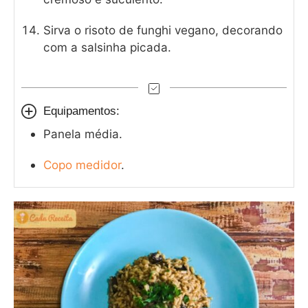
Sirva o risoto de funghi vegano, decorando
com a salsinha picada.
Equipamentos:
Panela média.
Copo medidor
.