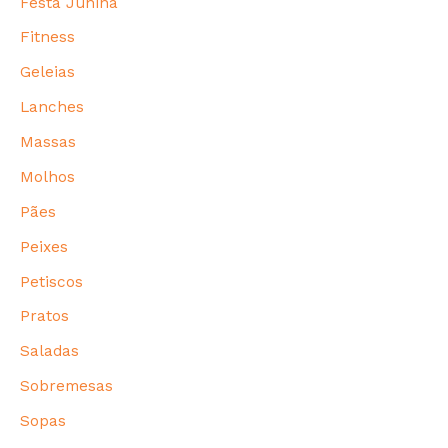
Festa Junina
Fitness
Geleias
Lanches
Massas
Molhos
Pães
Peixes
Petiscos
Pratos
Saladas
Sobremesas
Sopas