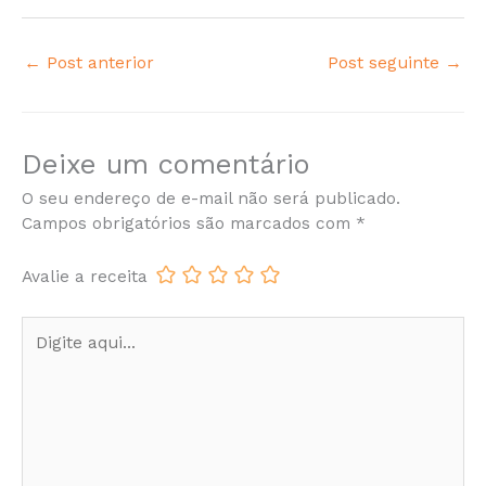
←
Post anterior
Post seguinte
→
Deixe um comentário
O seu endereço de e-mail não será publicado.
Campos obrigatórios são marcados com
*
Avalie a receita
Digite
aqui...