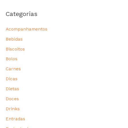
Categorias
Acompanhamentos
Bebidas
Biscoitos
Bolos
Carnes
Dicas
Dietas
Doces
Drinks
Entradas