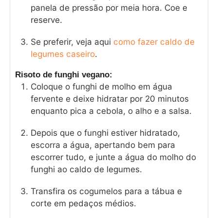
panela de pressão por meia hora. Coe e
reserve.
Se preferir, veja aqui
como fazer caldo de
legumes caseiro
.
Risoto de funghi vegano:
Coloque o funghi de molho em água
fervente e deixe hidratar por 20 minutos
enquanto pica a cebola, o alho e a salsa.
Depois que o funghi estiver hidratado,
escorra a água, apertando bem para
escorrer tudo, e junte a água do molho do
funghi ao caldo de legumes.
Transfira os cogumelos para a tábua e
corte em pedaços médios.