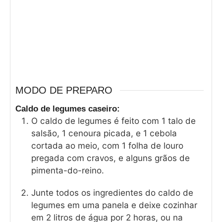
MODO DE PREPARO
Caldo de legumes caseiro:
O caldo de legumes é feito com 1 talo de
salsão, 1 cenoura picada, e 1 cebola
cortada ao meio, com 1 folha de louro
pregada com cravos, e alguns grãos de
pimenta-do-reino.
Junte todos os ingredientes do caldo de
legumes em uma panela e deixe cozinhar
em 2 litros de água por 2 horas, ou na