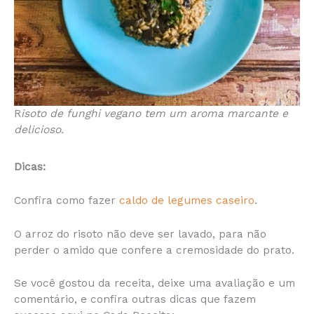
R
isoto de funghi vegano tem um aroma marcante e
delicioso.
Dicas:
Confira como fazer
caldo de legumes caseiro
.
O arroz do risoto não deve ser lavado, para não
perder o amido que confere a cremosidade do prato.
Se você gostou da receita, deixe uma avaliação e um
comentário, e confira outras dicas que fazem