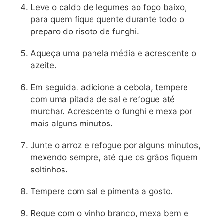
Leve o caldo de legumes ao fogo baixo,
para quem fique quente durante todo o
preparo do risoto de funghi.
Aqueça uma panela média e acrescente o
azeite.
Em seguida, adicione a cebola, tempere
com uma pitada de sal e refogue até
murchar. Acrescente o funghi e mexa por
mais alguns minutos.
Junte o arroz e refogue por alguns minutos,
mexendo sempre, até que os grãos fiquem
soltinhos.
Tempere com sal e pimenta a gosto.
Regue com o vinho branco, mexa bem e