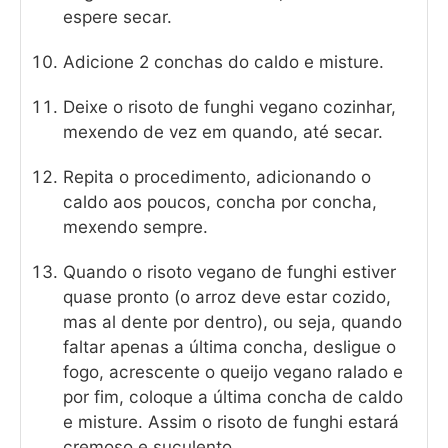
espere secar.
Adicione 2 conchas do caldo e misture.
Deixe o risoto de funghi vegano cozinhar,
mexendo de vez em quando, até secar.
Repita o procedimento, adicionando o
caldo aos poucos, concha por concha,
mexendo sempre.
Quando o risoto vegano de funghi estiver
quase pronto (o arroz deve estar cozido,
mas al dente por dentro), ou seja, quando
faltar apenas a última concha, desligue o
fogo, acrescente o queijo vegano ralado e
por fim, coloque a última concha de caldo
e misture. Assim o risoto de funghi estará
cremoso e suculento.