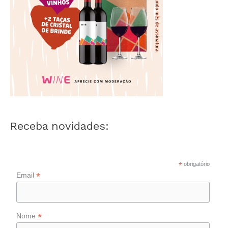
Receba novidades:
*
obrigatório
*
Email
*
Nome