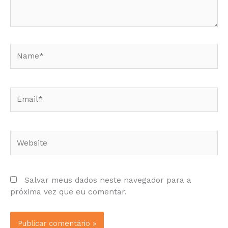
Name*
Email*
Website
Salvar meus dados neste navegador para a
próxima vez que eu comentar.