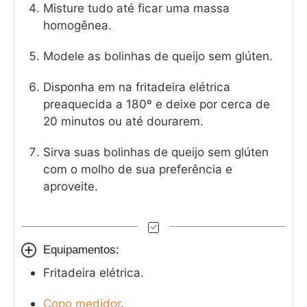
Misture tudo até ficar uma massa
homogênea.
Modele as bolinhas de queijo sem glúten.
Disponha em na fritadeira elétrica
preaquecida a 180º e deixe por cerca de
20 minutos ou até dourarem.
Sirva suas bolinhas de queijo sem glúten
com o molho de sua preferência e
aproveite.
Equipamentos:
Fritadeira elétrica.
Copo medidor
.