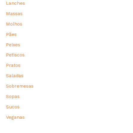
Lanches
Massas
Molhos
Pães
Peixes
Petiscos
Pratos
Saladas
Sobremesas
Sopas
Sucos
Veganas