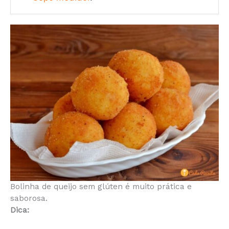
Bolinha de queijo sem glúten é muito prática e
saborosa.
Dica: