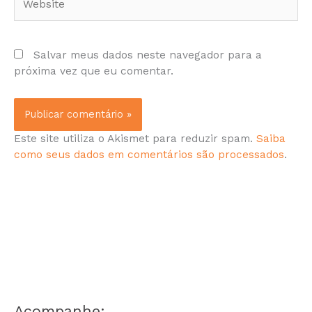
Salvar meus dados neste navegador para a
próxima vez que eu comentar.
Este site utiliza o Akismet para reduzir spam.
Saiba
como seus dados em comentários são processados
.
Acompanhe: