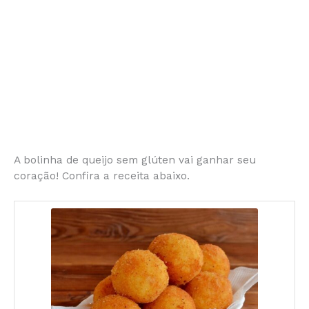
A bolinha de queijo sem glúten vai ganhar seu
coração! Confira a receita abaixo.