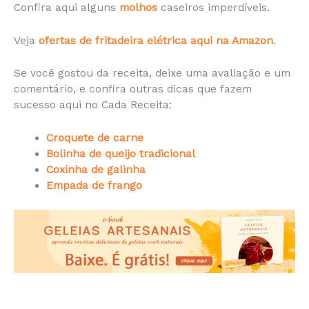
Confira aqui alguns
molhos
caseiros imperdíveis.
Veja
ofertas de fritadeira elétrica aqui na Amazon
.
Se você gostou da receita, deixe uma avaliação e um
comentário, e confira outras dicas que fazem
sucesso aqui no Cada Receita:
Croquete de carne
Bolinha de queijo tradicional
Coxinha de galinha
Empada de frango