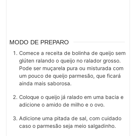
MODO DE PREPARO
Comece a receita de bolinha de queijo sem
glúten ralando o queijo no ralador grosso.
Pode ser muçarela pura ou misturada com
um pouco de queijo parmesão, que ficará
ainda mais saborosa.
Coloque o queijo já ralado em uma bacia e
adicione o amido de milho e o ovo.
Adicione uma pitada de sal, com cuidado
caso o parmesão seja meio salgadinho.