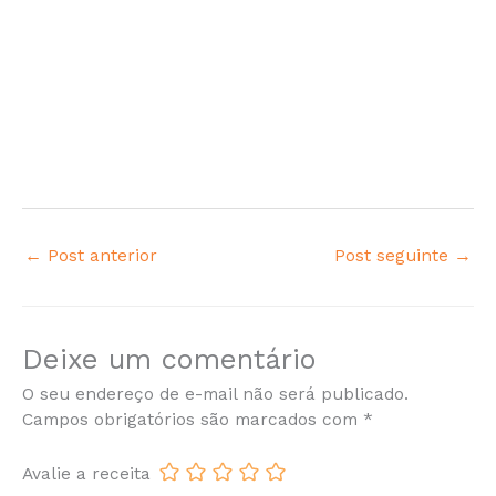
←
Post anterior
Post seguinte
→
Deixe um comentário
O seu endereço de e-mail não será publicado.
Campos obrigatórios são marcados com
*
Avalie a receita