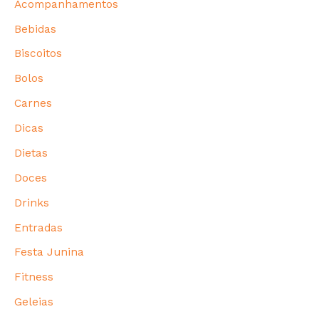
Acompanhamentos
Bebidas
Biscoitos
Bolos
Carnes
Dicas
Dietas
Doces
Drinks
Entradas
Festa Junina
Fitness
Geleias