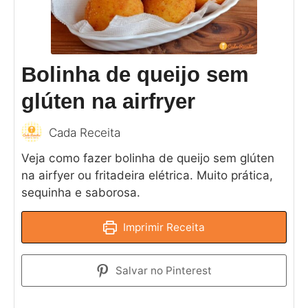
Bolinha de queijo sem
glúten na airfryer
Cada Receita
Veja como fazer bolinha de queijo sem glúten
na airfyer ou fritadeira elétrica. Muito prática,
sequinha e saborosa.
Imprimir Receita
Salvar no Pinterest