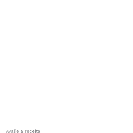
Avalie a receita!