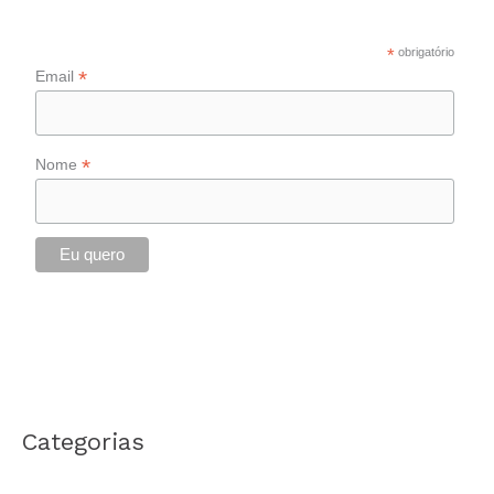
*
obrigatório
*
Email
*
Nome
Categorias