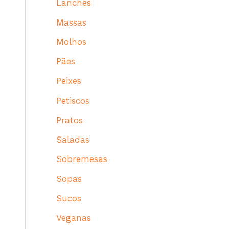
Lanches
Massas
Molhos
Pães
Peixes
Petiscos
Pratos
Saladas
Sobremesas
Sopas
Sucos
Veganas