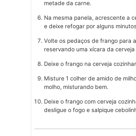
metade da carne.
Na mesma panela, acrescente a c
e deixe refogar por alguns minutos
Volte os pedaços de frango para a
reservando uma xícara da cerveja 
Deixe o frango na cerveja cozinha
Misture 1 colher de amido de milho
molho, misturando bem.
Deixe o frango com cerveja cozinh
desligue o fogo e salpique cebolin