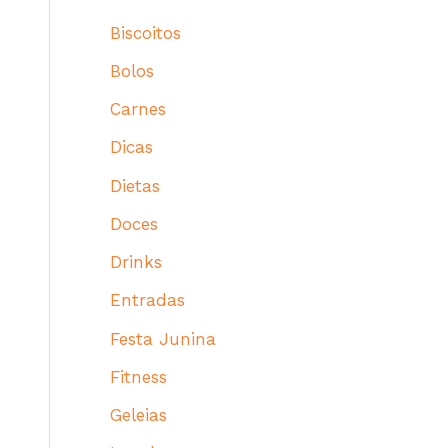
Biscoitos
Bolos
Carnes
Dicas
Dietas
Doces
Drinks
Entradas
Festa Junina
Fitness
Geleias