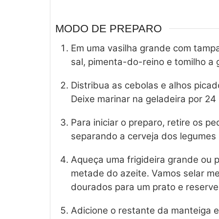
MODO DE PREPARO
Em uma vasilha grande com tampa
sal, pimenta-do-reino e tomilho a 
Distribua as cebolas e alhos picad
Deixe marinar na geladeira por 24
Para iniciar o preparo, retire os 
separando a cerveja dos legumes
Aqueça uma frigideira grande ou 
metade do azeite. Vamos selar me
dourados para um prato e reserve
Adicione o restante da manteiga e