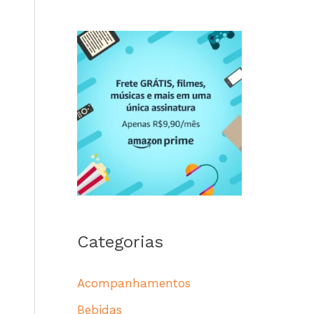
Categorias
Acompanhamentos
Bebidas