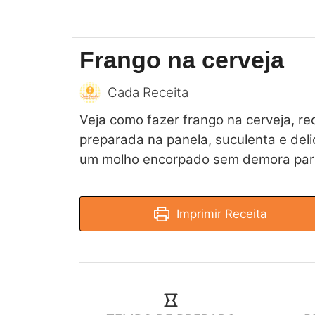
Frango na cerveja
Cada Receita
Veja como fazer frango na cerveja, re
preparada na panela, suculenta e deli
um molho encorpado sem demora para
Imprimir Receita