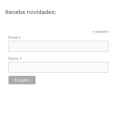
Receba novidades:
*
obrigatório
*
Email
*
Nome