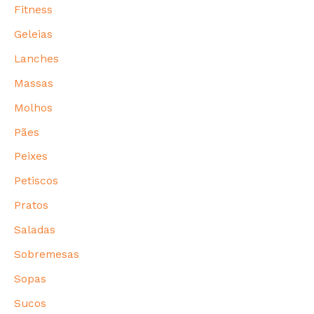
Fitness
Geleias
Lanches
Massas
Molhos
Pães
Peixes
Petiscos
Pratos
Saladas
Sobremesas
Sopas
Sucos