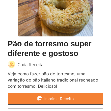
Pão de torresmo super
diferente e gostoso
Cada Receita
Veja como fazer pão de torresmo, uma
variação do pão italiano tradicional recheado
com torresmo. Delicioso!
Imprimir Receita