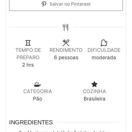
Salvar no Pinterest
TEMPO DE
RENDIMENTO
DIFICULDADE
PREPARO
6
pessoas
moderada
2
hrs
CATEGORIA
COZINHA
Pão
Brasileira
INGREDIENTES