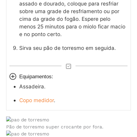
assado e dourado, coloque para resfriar
sobre uma grade de resfriamento ou por
cima da grade do fogão. Espere pelo
menos 25 minutos para o miolo ficar macio
e no ponto certo.
Sirva seu pão de torresmo em seguida.
Equipamentos:
Assadeira.
Copo medidor
.
Pão de torresmo super crocante por fora.