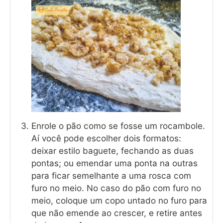
Enrole o pão como se fosse um rocambole.
Aí você pode escolher dois formatos:
deixar estilo baguete, fechando as duas
pontas; ou emendar uma ponta na outras
para ficar semelhante a uma rosca com
furo no meio. No caso do pão com furo no
meio, coloque um copo untado no furo para
que não emende ao crescer, e retire antes