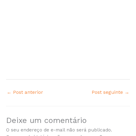
←
Post anterior
Post seguinte
→
Deixe um comentário
O seu endereço de e-mail não será publicado.