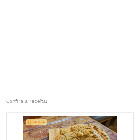
Confira a receita!