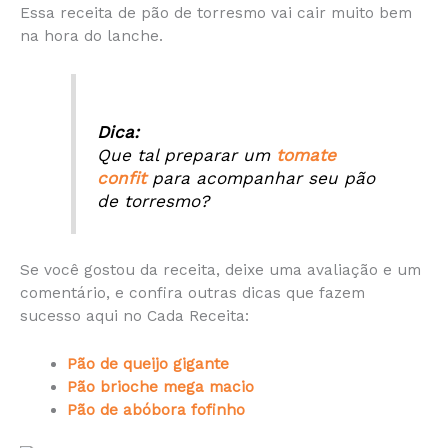
Essa receita de pão de torresmo vai cair muito bem
na hora do lanche.
Dica:
Que tal preparar um
tomate
confit
para acompanhar seu pão
de torresmo?
Se você gostou da receita, deixe uma avaliação e um
comentário, e confira outras dicas que fazem
sucesso aqui no Cada Receita:
Pão de queijo gigante
Pão brioche mega macio
Pão de abóbora fofinho