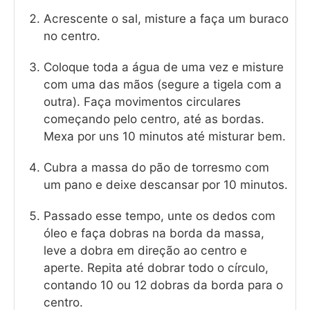
Acrescente o sal, misture a faça um buraco
no centro.
Coloque toda a água de uma vez e misture
com uma das mãos (segure a tigela com a
outra). Faça movimentos circulares
começando pelo centro, até as bordas.
Mexa por uns 10 minutos até misturar bem.
Cubra a massa do pão de torresmo com
um pano e deixe descansar por 10 minutos.
Passado esse tempo, unte os dedos com
óleo e faça dobras na borda da massa,
leve a dobra em direção ao centro e
aperte. Repita até dobrar todo o círculo,
contando 10 ou 12 dobras da borda para o
centro.