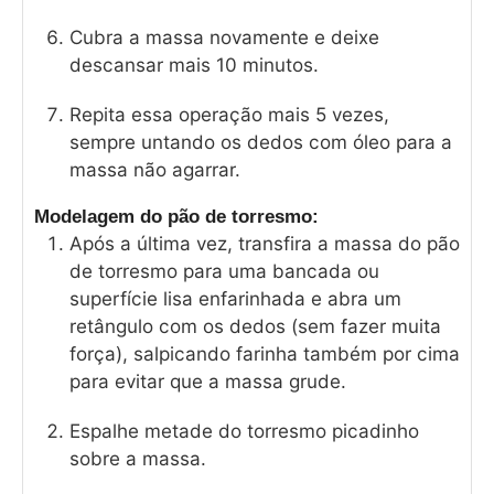
Cubra a massa novamente e deixe
descansar mais 10 minutos.
Repita essa operação mais 5 vezes,
sempre untando os dedos com óleo para a
massa não agarrar.
Modelagem do pão de torresmo:
Após a última vez, transfira a massa do pão
de torresmo para uma bancada ou
superfície lisa enfarinhada e abra um
retângulo com os dedos (sem fazer muita
força), salpicando farinha também por cima
para evitar que a massa grude.
Espalhe metade do torresmo picadinho
sobre a massa.