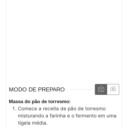
MODO DE PREPARO
Massa do pão de torresmo:
Comece a receita de pão de torresmo
misturando a farinha e o fermento em uma
tigela média.