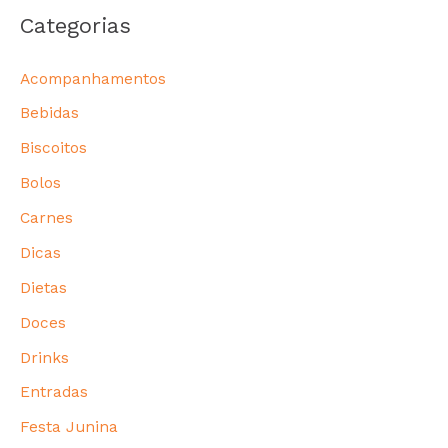
Categorias
Acompanhamentos
Bebidas
Biscoitos
Bolos
Carnes
Dicas
Dietas
Doces
Drinks
Entradas
Festa Junina