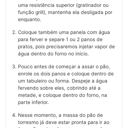
uma resistência superior (gratinador ou
função grill), mantenha ela desligada por
enquanto.
Coloque também uma panela com água
para ferver e separe 1 ou 2 panos de
pratos, pois precisaremos injetar vapor de
água dentro do forno no início.
Pouco antes de começar a assar o pão,
enrole os dois panos e coloque dentro de
um tabuleiro ou forma. Despeje a água
fervendo sobre eles, cobrindo até a
metade, e coloque dentro do forno, na
parte inferior.
Nesse momento, a massa do pão de
torresmo já deve estar pronta para ir ao