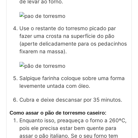
de levar ao forno.
Use o restante do torresmo picado par
fazer uma crosta na superfície do pão
(aperte delicadamente para os pedacinhos
fixarem na massa).
Salpique farinha coloque sobre uma forma
levemente untada com óleo.
Cubra e deixe descansar por 35 minutos.
Como assar o pão de torresmo caseiro:
Enquanto isso, preaqueça o forno a 260ºC,
pois ele precisa estar bem quente para
assar o pão italiano. Se o seu forno tem