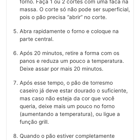
forno. Faça 1 ou 2 cortes com uma faca na
massa. O corte só não pode ser superficial,
pois o pão precisa “abrir” no corte.
Abra rapidamente o forno e coloque na
parte central.
Após 20 minutos, retire a forma com os
panos e reduza um pouco a temperatura.
Deixe assar por mais 20 minutos.
Após esse tempo, o pão de torresmo
caseiro já deve estar dourado o suficiente,
mas caso não esteja da cor que você
queria, deixe mais um pouco no forno
(aumentando a temperatura), ou ligue a
função grill.
Quando o pão estiver completamente