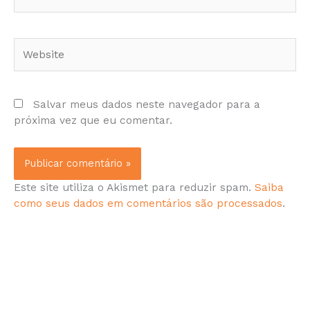
Website
Salvar meus dados neste navegador para a
próxima vez que eu comentar.
Este site utiliza o Akismet para reduzir spam.
Saiba
como seus dados em comentários são processados
.