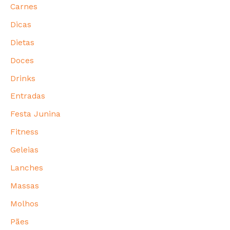
Carnes
Dicas
Dietas
Doces
Drinks
Entradas
Festa Junina
Fitness
Geleias
Lanches
Massas
Molhos
Pães