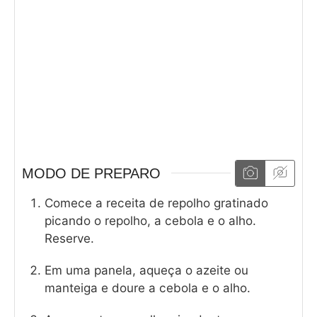
MODO DE PREPARO
Comece a receita de repolho gratinado
picando o repolho, a cebola e o alho.
Reserve.
Em uma panela, aqueça o azeite ou
manteiga e doure a cebola e o alho.