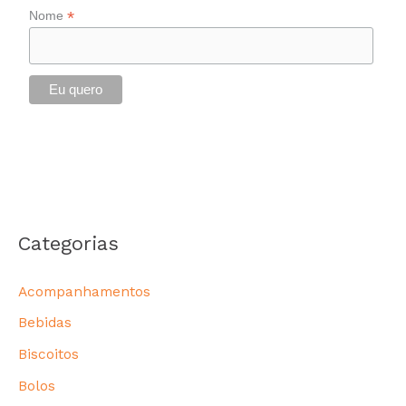
*
Nome
Categorias
Acompanhamentos
Bebidas
Biscoitos
Bolos