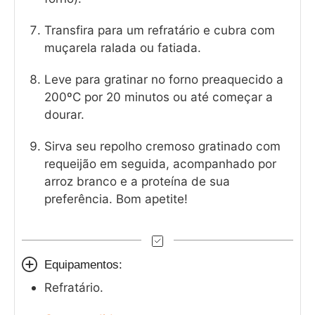
Transfira para um refratário e cubra com
muçarela ralada ou fatiada.
Leve para gratinar no forno preaquecido a
200ºC por 20 minutos ou até começar a
dourar.
Sirva seu repolho cremoso gratinado com
requeijão em seguida, acompanhado por
arroz branco e a proteína de sua
preferência. Bom apetite!
Equipamentos:
Refratário.