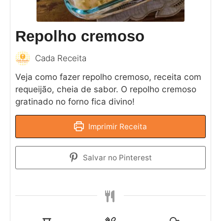
Repolho cremoso
Cada Receita
Veja como fazer repolho cremoso, receita com
requeijão, cheia de sabor. O repolho cremoso
gratinado no forno fica divino!
Imprimir Receita
Salvar no Pinterest