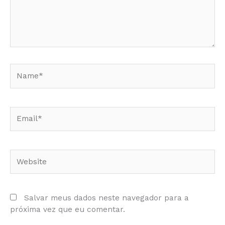
Name*
Email*
Website
Salvar meus dados neste navegador para a
próxima vez que eu comentar.