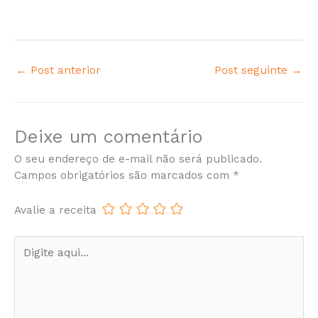
←
Post anterior
Post seguinte
→
Deixe um comentário
O seu endereço de e-mail não será publicado.
Campos obrigatórios são marcados com
*
Avalie a receita
Digite
aqui...