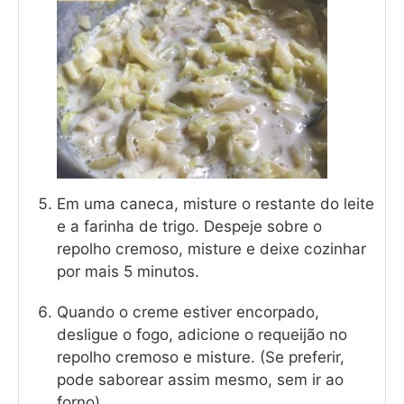
Em uma caneca, misture o restante do leite
e a farinha de trigo. Despeje sobre o
repolho cremoso, misture e deixe cozinhar
por mais 5 minutos.
Quando o creme estiver encorpado,
desligue o fogo, adicione o requeijão no
repolho cremoso e misture. (Se preferir,
pode saborear assim mesmo, sem ir ao
forno).