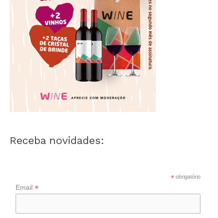
Receba novidades:
*
obrigatório
*
Email