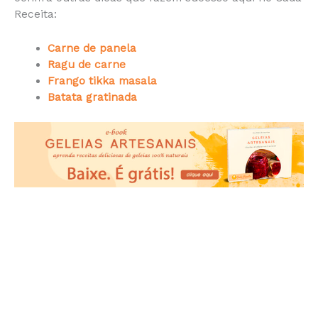
Receita:
Carne de panela
Ragu de carne
Frango tikka masala
Batata gratinada