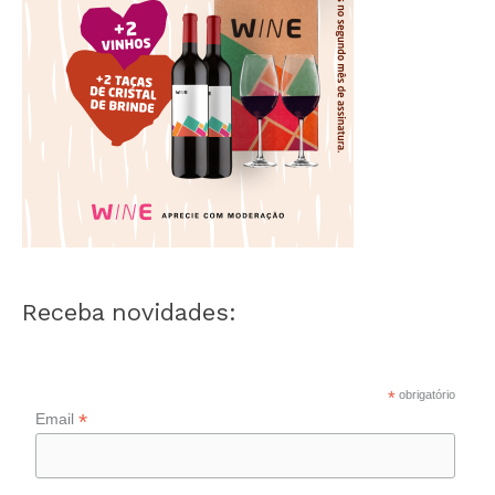
Receba novidades:
*
obrigatório
*
Email