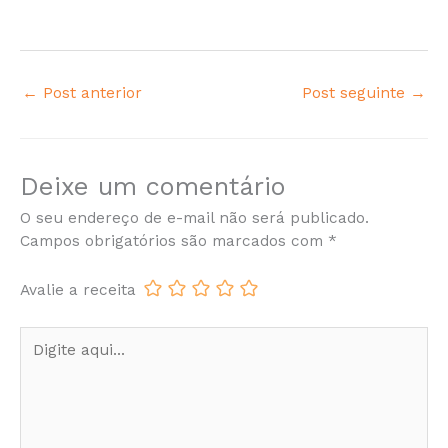
←
Post anterior
Post seguinte
→
Deixe um comentário
O seu endereço de e-mail não será publicado.
Campos obrigatórios são marcados com
*
Avalie a receita
Digite
aqui...