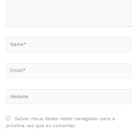
Name*
Email*
Website
Salvar meus dados neste navegador para a
próxima vez que eu comentar.