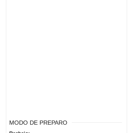
MODO DE PREPARO