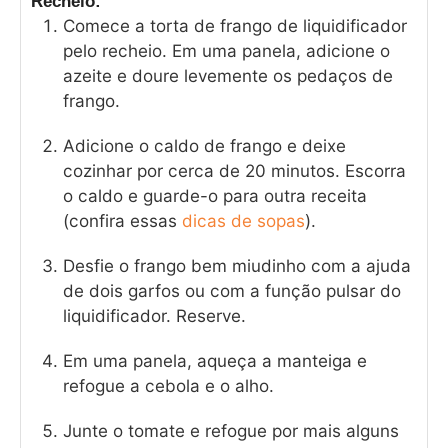
Recheio:
Comece a torta de frango de liquidificador
pelo recheio. Em uma panela, adicione o
azeite e doure levemente os pedaços de
frango.
Adicione o caldo de frango e deixe
cozinhar por cerca de 20 minutos. Escorra
o caldo e guarde-o para outra receita
(confira essas
dicas de sopas
).
Desfie o frango bem miudinho com a ajuda
de dois garfos ou com a função pulsar do
liquidificador. Reserve.
Em uma panela, aqueça a manteiga e
refogue a cebola e o alho.
Junte o tomate e refogue por mais alguns