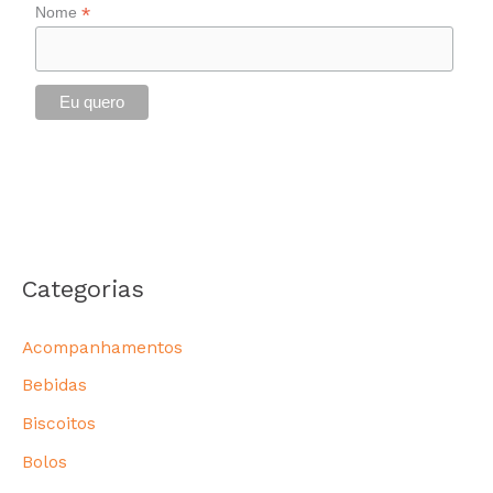
*
Nome
Categorias
Acompanhamentos
Bebidas
Biscoitos
Bolos