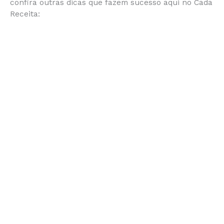
confira outras dicas que fazem sucesso aqui no Cada
Receita: