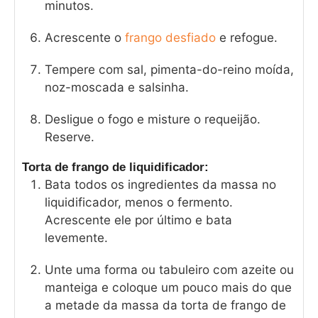
minutos.
Acrescente o
frango desfiado
e refogue.
Tempere com sal, pimenta-do-reino moída,
noz-moscada e salsinha.
Desligue o fogo e misture o requeijão.
Reserve.
Torta de frango de liquidificador:
Bata todos os ingredientes da massa no
liquidificador, menos o fermento.
Acrescente ele por último e bata
levemente.
Unte uma forma ou tabuleiro com azeite ou
manteiga e coloque um pouco mais do que
a metade da massa da torta de frango de