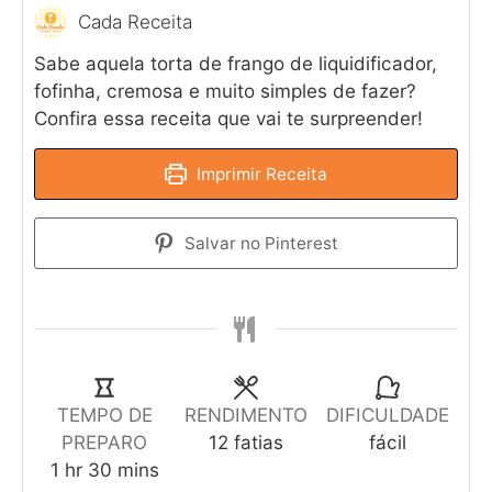
Cada Receita
Sabe aquela torta de frango de liquidificador,
fofinha, cremosa e muito simples de fazer?
Confira essa receita que vai te surpreender!
Imprimir Receita
Salvar no Pinterest
TEMPO DE
RENDIMENTO
DIFICULDADE
PREPARO
12
fatias
fácil
1
hr
30
mins