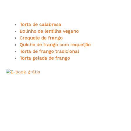
Torta de calabresa
Bolinho de lentilha vegano
Croquete de frango
Quiche de frango com requeijão
Torta de frango tradicional
Torta gelada de frango