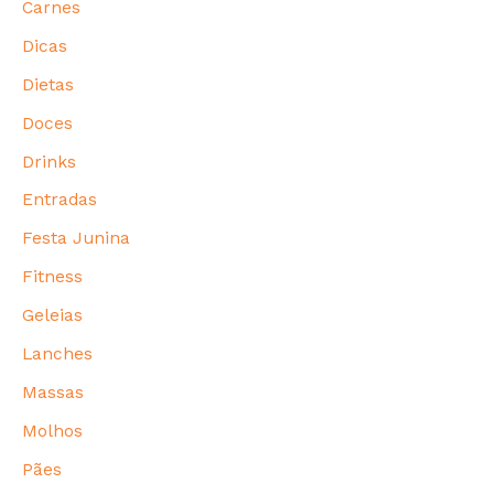
Carnes
Dicas
Dietas
Doces
Drinks
Entradas
Festa Junina
Fitness
Geleias
Lanches
Massas
Molhos
Pães