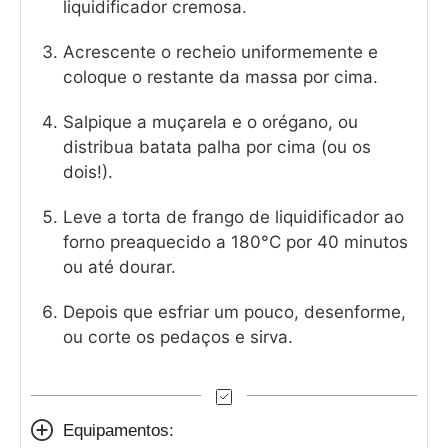
liquidificador cremosa.
Acrescente o recheio uniformemente e
coloque o restante da massa por cima.
Salpique a muçarela e o orégano, ou
distribua batata palha por cima (ou os
dois!).
Leve a torta de frango de liquidificador ao
forno preaquecido a 180°C por 40 minutos
ou até dourar.
Depois que esfriar um pouco, desenforme,
ou corte os pedaços e sirva.
Equipamentos: