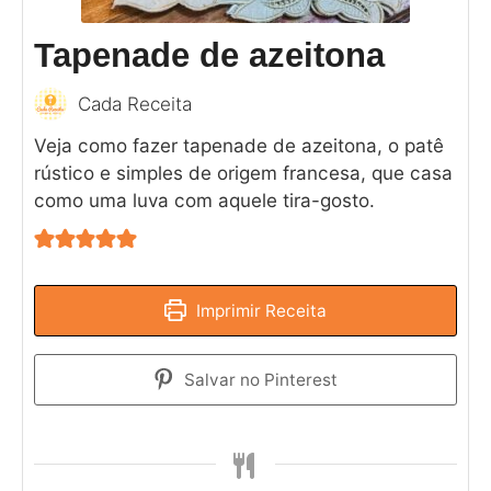
Tapenade de azeitona
Cada Receita
Veja como fazer tapenade de azeitona, o patê
rústico e simples de origem francesa, que casa
como uma luva com aquele tira-gosto.
Imprimir Receita
Salvar no Pinterest