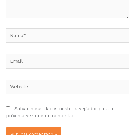
Name*
Email*
Website
Salvar meus dados neste navegador para a
próxima vez que eu comentar.