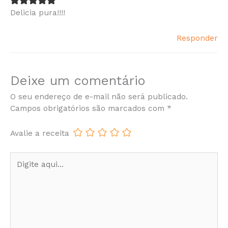
Delicia pura!!!!
Responder
Deixe um comentário
O seu endereço de e-mail não será publicado.
Campos obrigatórios são marcados com
*
Avalie a receita
Digite
aqui...