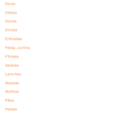
Dicas
Dietas
Doces
Drinks
Entradas
Festa Junina
Fitness
Geleias
Lanches
Massas
Molhos
Pães
Peixes