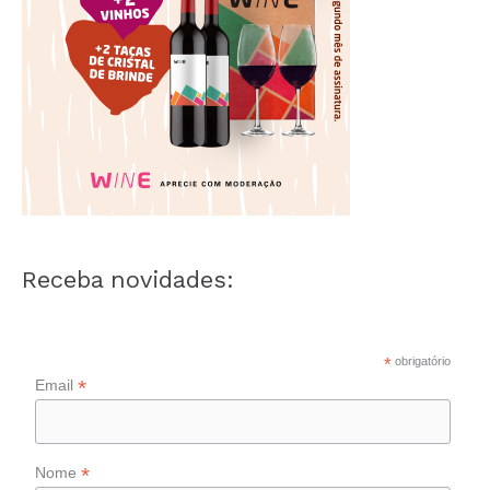
Receba novidades:
*
obrigatório
*
Email
*
Nome