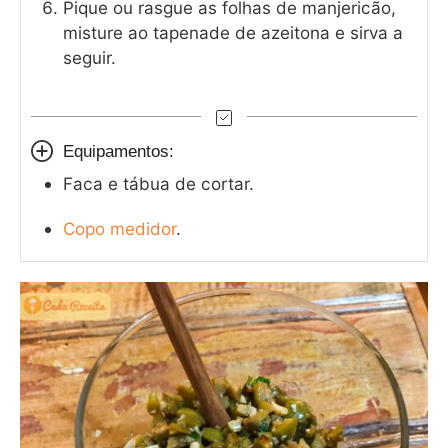
Pique ou rasgue as folhas de manjericão,
misture ao tapenade de azeitona e sirva a
seguir.
Equipamentos:
Faca e tábua de cortar.
Copo medidor
.