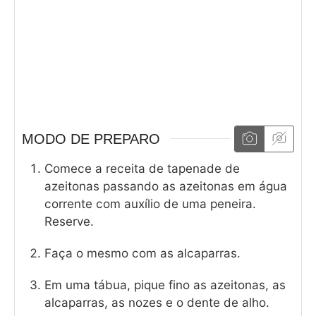
MODO DE PREPARO
Comece a receita de tapenade de
azeitonas passando as azeitonas em água
corrente com auxílio de uma peneira.
Reserve.
Faça o mesmo com as alcaparras.
Em uma tábua, pique fino as azeitonas, as
alcaparras, as nozes e o dente de alho.