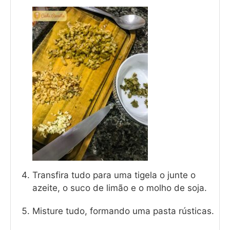
Transfira tudo para uma tigela o junte o
azeite, o suco de limão e o molho de soja.
Misture tudo, formando uma pasta rústicas.