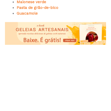
Maionese verde
Pasta de grão-de-bico
Guacamole