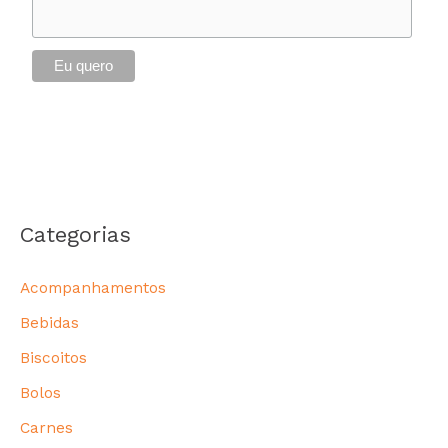
Categorias
Acompanhamentos
Bebidas
Biscoitos
Bolos
Carnes