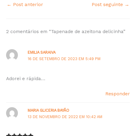
←
Post anterior
Post seguinte
→
2 comentários em “Tapenade de azeitona delicinha”
EMILIA SARAIVA
16 DE SETEMBRO DE 2023 EM 5:49 PM
Adorei e rápida…
Responder
MARIA GLICERIA BAYÃO
13 DE NOVEMBRO DE 2022 EM 10:42 AM