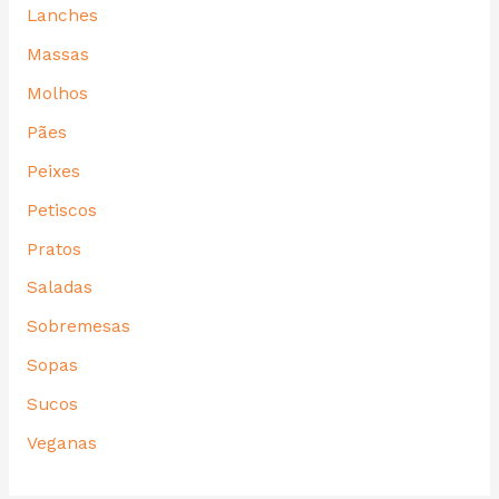
Lanches
Massas
Molhos
Pães
Peixes
Petiscos
Pratos
Saladas
Sobremesas
Sopas
Sucos
Veganas