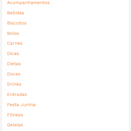
Acompanhamentos
Bebidas
Biscoitos
Bolos
Carnes
Dicas
Dietas
Doces
Drinks
Entradas
Festa Junina
Fitness
Geleias