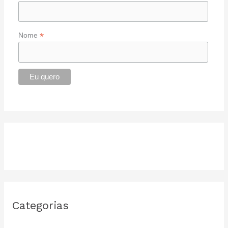
*
Nome
Categorias