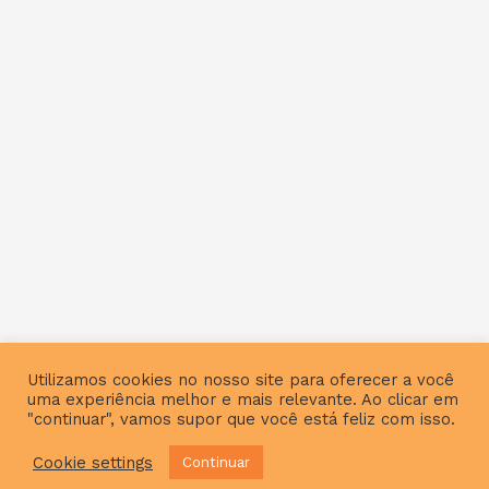
Utilizamos cookies no nosso site para oferecer a você
uma experiência melhor e mais relevante. Ao clicar em
"continuar", vamos supor que você está feliz com isso.
Cookie settings
Continuar