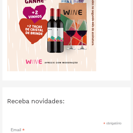
Receba novidades:
*
obrigatório
*
Email